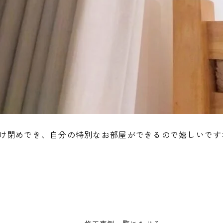
け閉めでき、自分の特別なお部屋ができるので嬉しいです