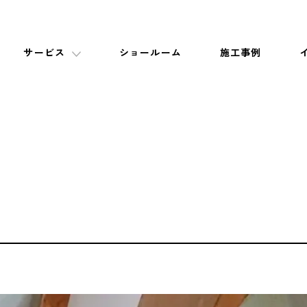
サービス
ショールーム
施工事例