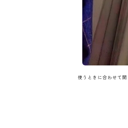
使うときに合わせて開