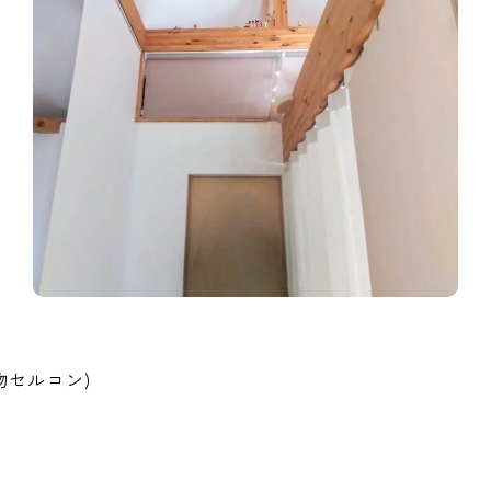
織物セルコン)