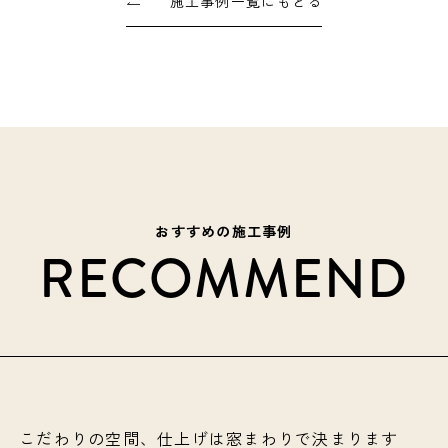
施工事例一覧にもどる
おすすめの施工事例
RECOMMEND
こだわりの空間、仕上げは窓まわりで決まります