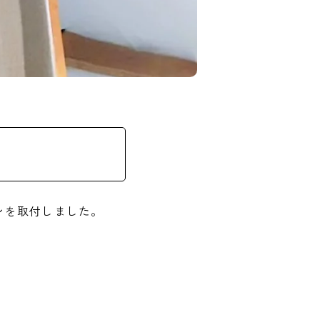
ンを取付しました。