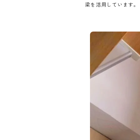
梁を活用しています。