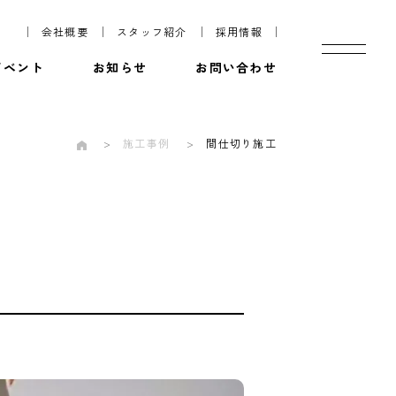
会社概要
スタッフ紹介
採用情報
イベント
お知らせ
お問い合わせ
施工事例
間仕切り施工