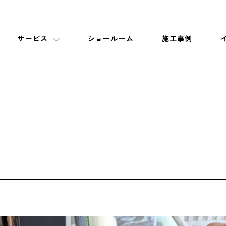
サービス
ショールーム
施工事例