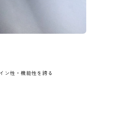
イン性・機能性を誇る