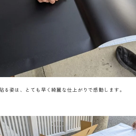
貼る姿は、とても早く綺麗な仕上がりで感動します。