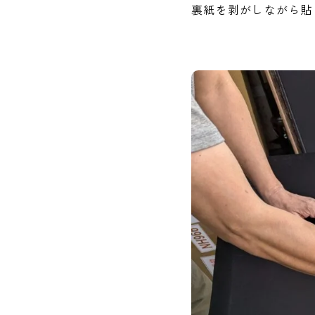
裏紙を剥がしながら貼