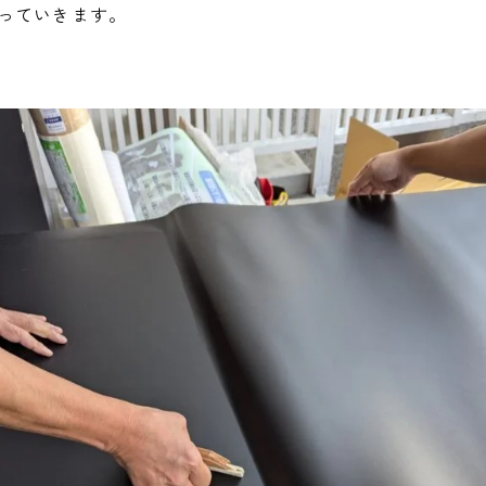
っていきます。