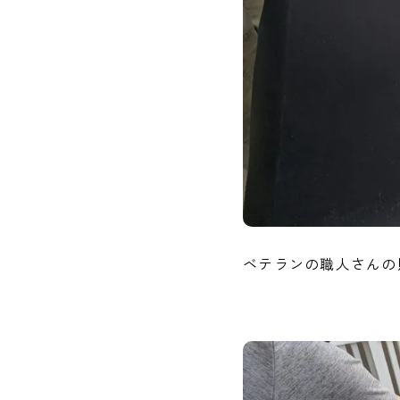
ベテランの職人さんの