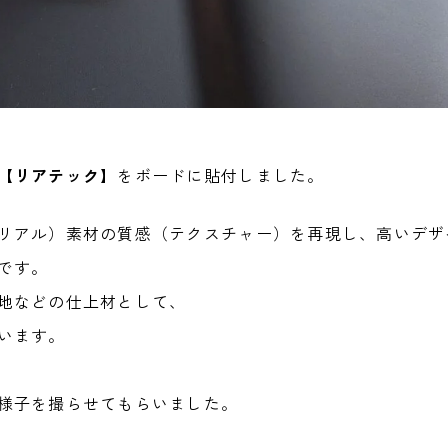
【
リアテック
】をボードに貼付しました。
リアル）素材の質感（テクスチャー）を再現し、高いデザ
です。
地などの仕上材として、
います。
様子を撮らせてもらいました。