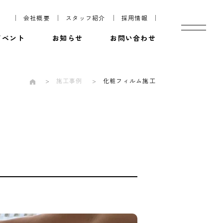
会社概要
スタッフ紹介
採用情報
イベント
お知らせ
お問い合わせ
施工事例
化粧フィルム施工