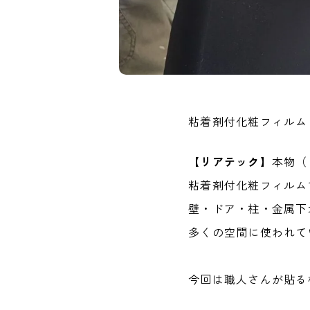
粘着剤付化粧フィルム
【
リアテック
】本物（
粘着剤付化粧フィルム
壁・ドア・柱・金属下
多くの空間に使われて
今回は職人さんが貼る