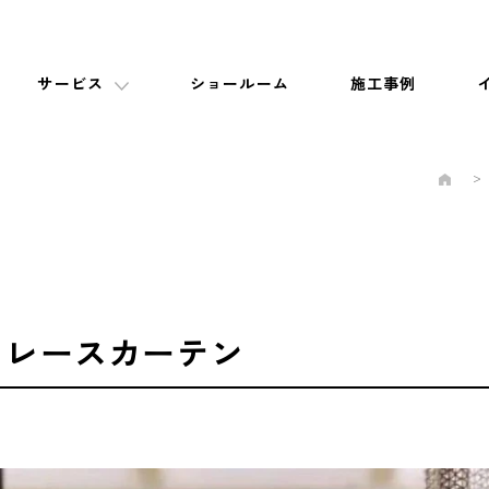
サービス
ショールーム
施工事例
・レースカーテン