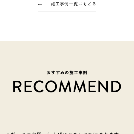
施工事例一覧にもどる
おすすめの施工事例
RECOMMEND