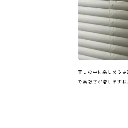
暮しの中に楽しめる場
で素敵さが増しますね