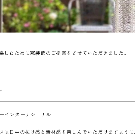
楽しむために窓装飾のご提案をさせていただきました。
ン
ルシーインターナショナル
スは日中の抜け感と素材感を楽しんでいただけますように