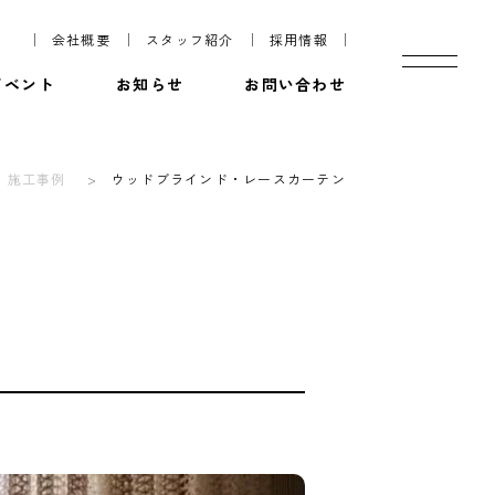
会社概要
スタッフ紹介
採用情報
イベント
お知らせ
お問い合わせ
施工事例
ウッドブラインド・レースカーテン