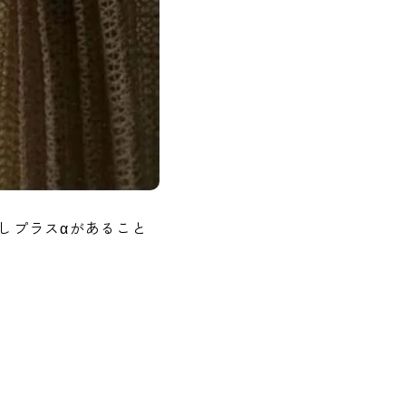
しプラスαがあること