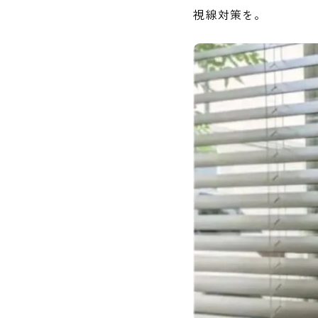
視線対策を。