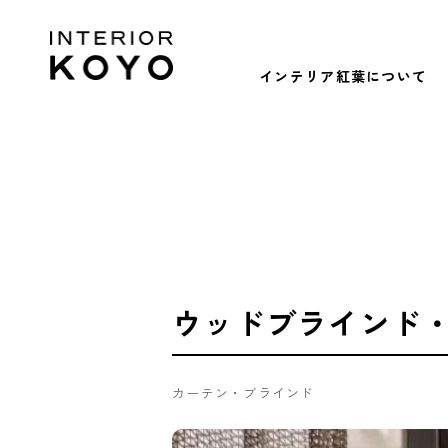
インテリア紅葉について
ウッドブラインド
カーテン・ブラインド