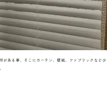
所がある事、そこにカーテン、壁紙、ファブリックなど少
。