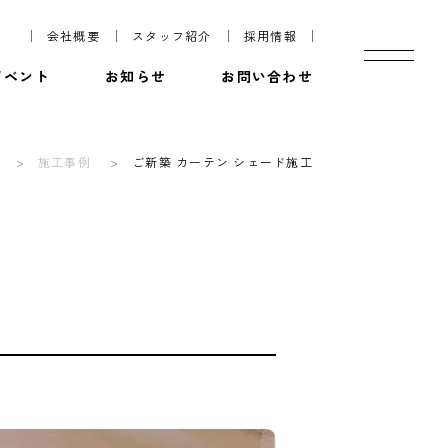
会社概要
スタッフ紹介
採用情報
イベント
お知らせ
お問い合わせ
施工事例
ご新築 カーテン シェード施工