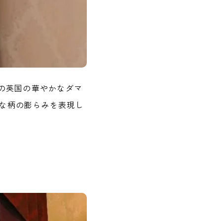
の英国の華やかなダマ
な柄の膨らみを表現し