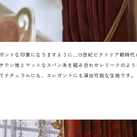
ガントな印象になりますように…19世紀ビクトリア朝時代
サテン地とマットなスパン糸を組み合わせレリーフのよう
てナチュラルにも、エレガントにも演出可能な生地です。