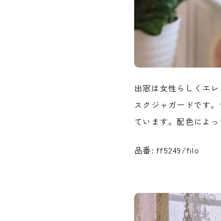
出窓は女性らしくエレ
スクジャガードです。
ています。配色によっ
品番: ff5249/filo