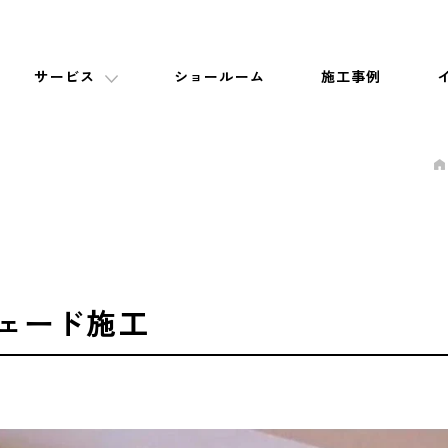
サービス
ショールーム
施工事例
シェード施工