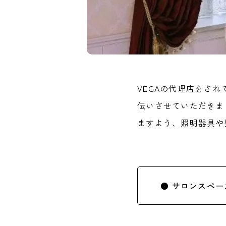
VEGAの代理店をさ
伝いさせていただきま
ますよう、照明器具や
● サロンスペー