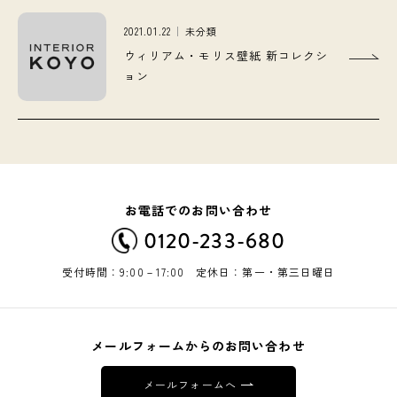
2021.01.22
未分類
ウィリアム・モリス壁紙 新コレクシ
ョン
お電話でのお問い合わせ
0120-233-680
受付時間：9:00－17:00 定休日：第一・第三日曜日
メールフォームからのお問い合わせ
メールフォームへ