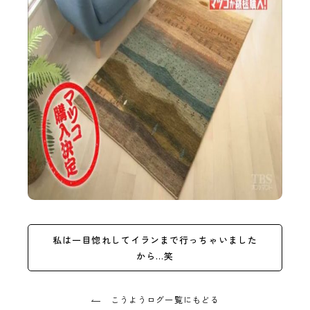
私は一目惚れしてイランまで行っちゃいました
から…笑
こうようログ一覧にもどる