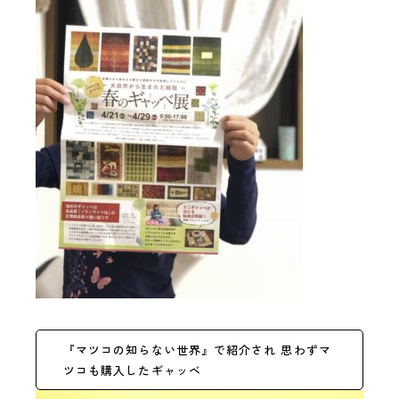
『マツコの知らない世界』で紹介され 思わずマ
ツコも購入したギャッベ