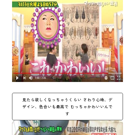
見たら欲しくなっちゃうくらい
さわり心地、デ
ザイン、色合いも最高で むっちゃかわいいんで
す