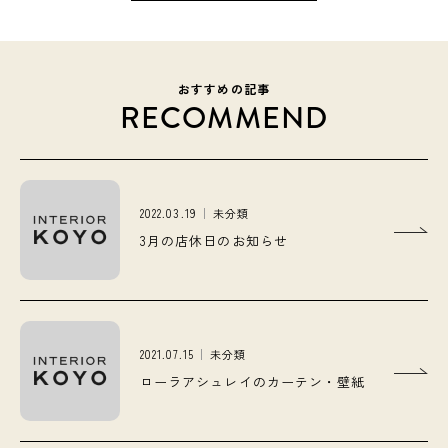
おすすめの記事
RECOMMEND
2022.03.19
未分類
3月の店休日のお知らせ
2021.07.15
未分類
ローラアシュレイのカーテン・壁紙