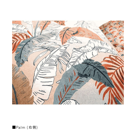
■Palm (右側)