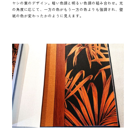
ヤシの葉のデザイン。暗い色調と明るい色調の組み合わせ。光
の角度に応じて、一方の色がもう一方の色よりも強調され、壁
紙の色が変わったかのように見えます。