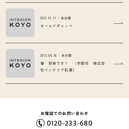
2021.10.31
未分類
オールドギャッベ
2013.04.16
未分類
春 到来です！ （宇部市 株式会
社インテリア紅葉）
お電話でのお問い合わせ
0120-233-680