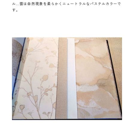
ル...雲は自然現象を柔らかくニュートラルなパステルカラーで
す。