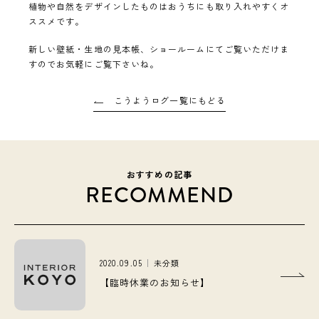
植物や自然をデザインしたものはおうちにも取り入れやすくオ
ススメです。
新しい壁紙・生地の見本帳、ショールームにてご覧いただけま
すのでお気軽にご覧下さいね。
こうようログ一覧にもどる
おすすめの記事
RECOMMEND
2020.09.05
未分類
【臨時休業のお知らせ】