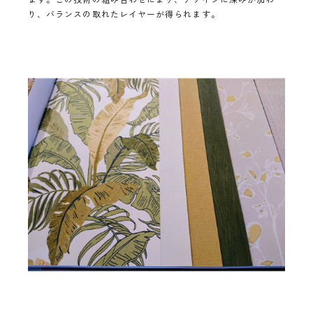
り、バランスの取れたレイヤーが得られます。