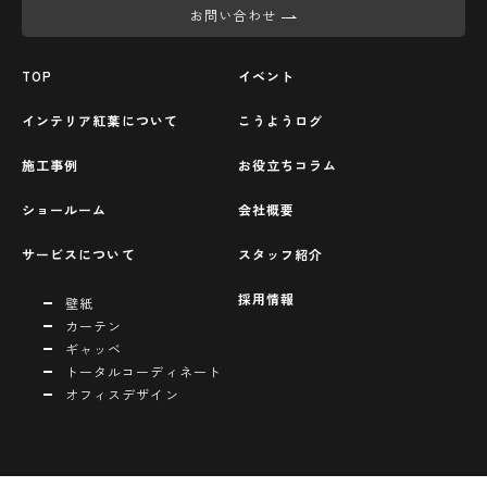
お問い合わせ
TOP
イベント
インテリア紅葉について
こうようログ
施工事例
お役立ちコラム
ショールーム
会社概要
サービスについて
スタッフ紹介
採用情報
壁紙
カーテン
ギャッベ
トータルコーディネート
オフィスデザイン