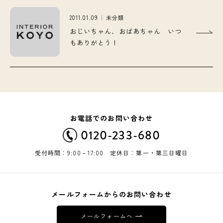
2011.01.09
未分類
おじいちゃん、おばあちゃん いつ
もありがとう！
お電話でのお問い合わせ
0120-233-680
受付時間：9:00－17:00 定休日：第一・第三日曜日
メールフォームからのお問い合わせ
メールフォームへ