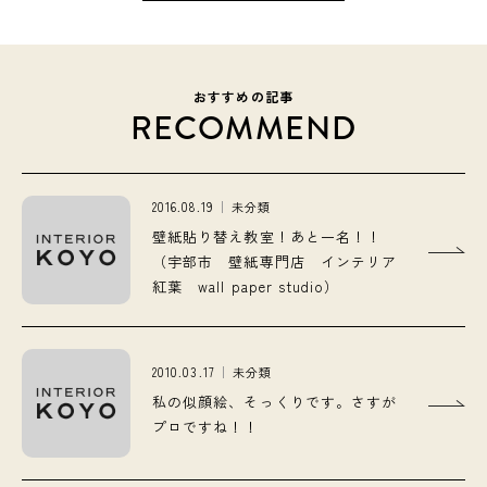
おすすめの記事
RECOMMEND
2016.08.19
未分類
壁紙貼り替え教室！あと一名！！
（宇部市 壁紙専門店 インテリア
紅葉 wall paper studio）
2010.03.17
未分類
私の似顔絵、そっくりです。さすが
プロですね！！