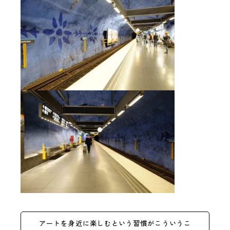
アートを身近に楽しむという習慣がこういうこ