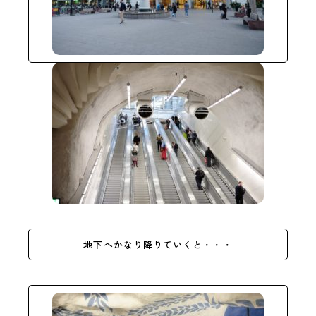
地下へかなり降りていくと・・・