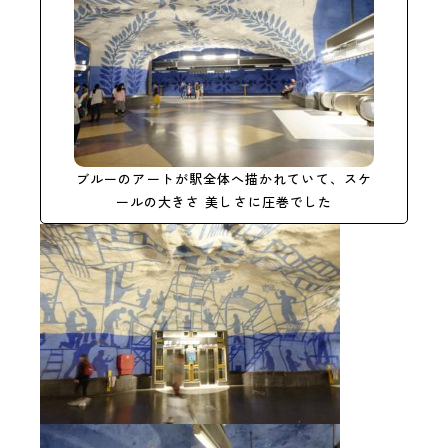
ブルーのアートが駅全体へ描かれていて、スケ
ールの大きさ 美しさに圧巻でした