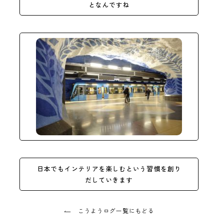
となんですね
日本でもインテリアを楽しむという習慣を創り
だしていきます
こうようログ一覧にもどる