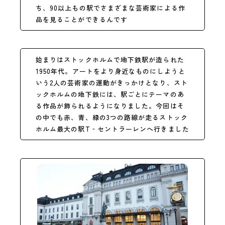
ち、90以上もの駅でさまざまな芸術家による作
品を見ることができるんです
始まりはストックホルムで地下鉄駅が造られた
1950年代。アートをより身近なものにしようと
いう2人の芸術家の運動がきっかけとなり、スト
ックホルムの地下鉄には、駅ごとにテーマのあ
る作品が飾られるようになりました。今回はそ
の中でも赤、青、緑の3つの路線が走るストック
ホルム最大の駅T‐セントラーレンへ行きました