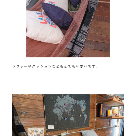
ソファーやクッションなどもとても可愛いです。