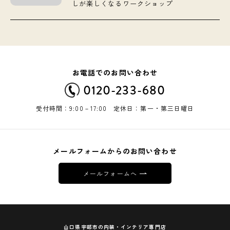
しが楽しくなるワークショップ
お電話でのお問い合わせ
0120-233-680
受付時間：9:00－17:00 定休日：第一・第三日曜日
メールフォームからのお問い合わせ
メールフォームへ
山口県宇部市の内装・インテリア専門店