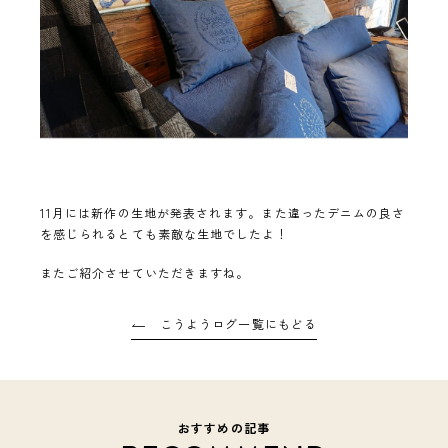
11月には新作の生地が発表されます。また違ったデニムの良さ
を感じられるとても素敵な生地でしたよ！
またご紹介させていただきますね。
こうようログ一覧にもどる
おすすめの記事