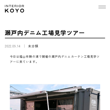
瀬戸内デニム工場見学ツアー
2022.09.14
未分類
今日は福山市鞆の浦で開催の瀬戸内デニムカーテン工場見学ツ
アーに来ています。