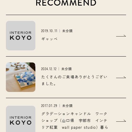
RECOMMEND
2019.10.11
未分類
ギャッベ
2024.12.12
未分類
たくさんのご来場ありがとうござい
ました。
2017.01.29
未分類
グラデーションキャンドル ワーク
ショップ（山口県 宇部市 インテ
リア紅葉 wall paper studio）暮ら