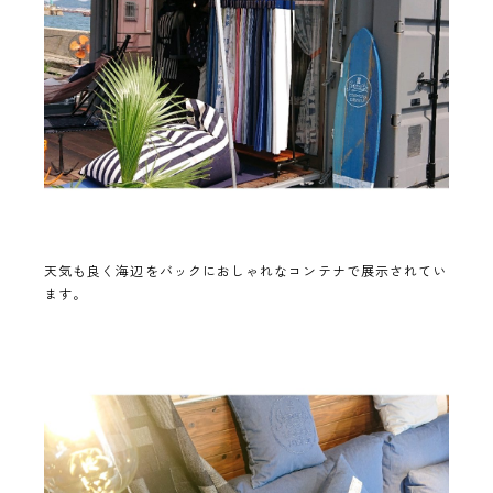
天気も良く海辺をバックにおしゃれなコンテナで展示されてい
ます。