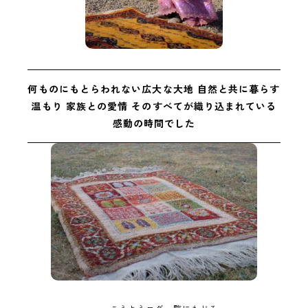
何ものにもとらわれない広大な大地
自然と共に暮らす
温もり
家族との愛情
そのすべてが織り込まれている
感動の時間でした