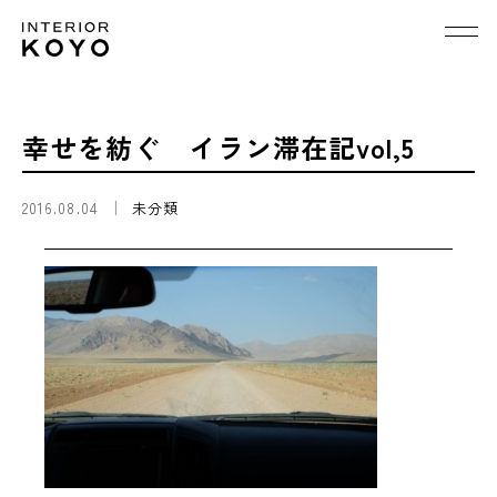
幸せを紡ぐ イラン滞在記vol,5
2016.08.04
未分類