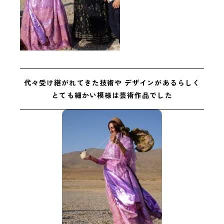
代々受け継がれてきた技術や
デザインがあるらしく
とても細かい模様は芸術作品でした