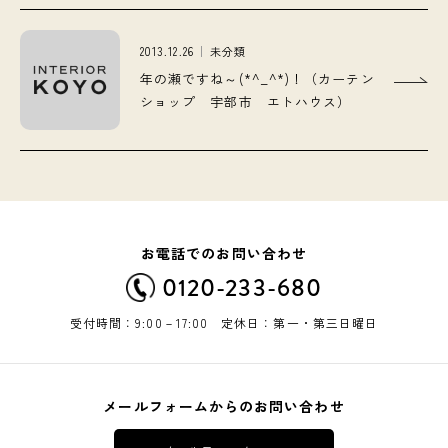
2013.12.26
未分類
年の瀬ですね～(*^_^*)！（カーテン
ショップ 宇部市 エトハウス）
お電話でのお問い合わせ
0120-233-680
受付時間：9:00－17:00 定休日：第一・第三日曜日
メールフォームからのお問い合わせ