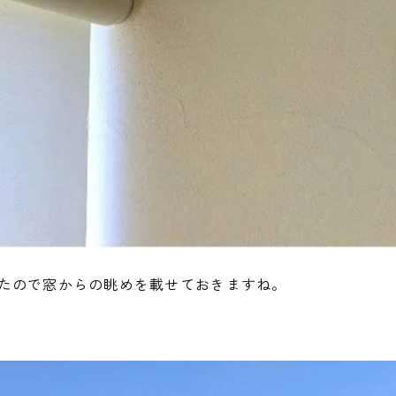
たので窓からの眺めを載せておきますね。