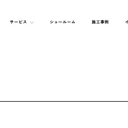
サービス
ショールーム
施工事例