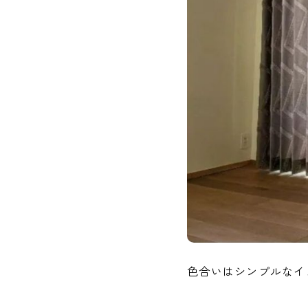
色合いはシンプルなイ