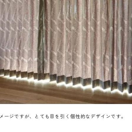
メージですが、とても目を引く個性的なデザインです。