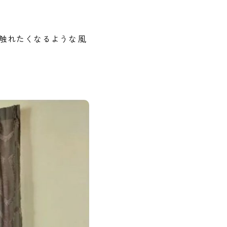
触れたくなるような風