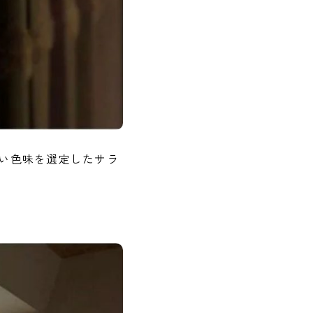
い色味を選定したサラ