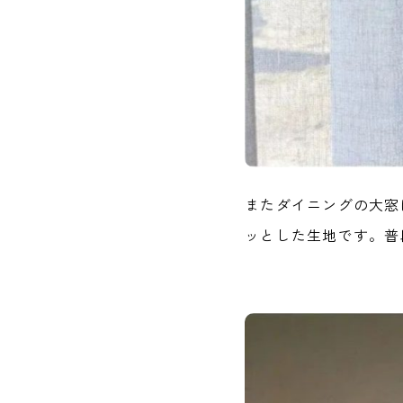
またダイニングの大窓
ッとした生地です。普