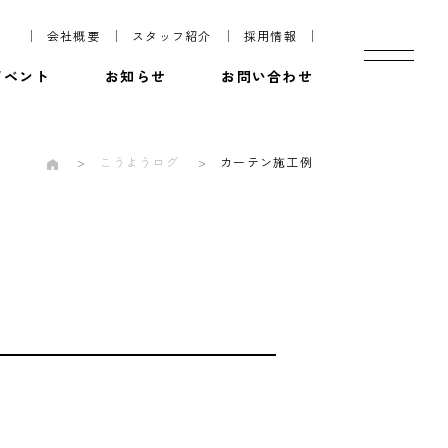
会社概要
スタッフ紹介
採用情報
イベント
お知らせ
お問い合わせ
こうようログ
カーテン施工例