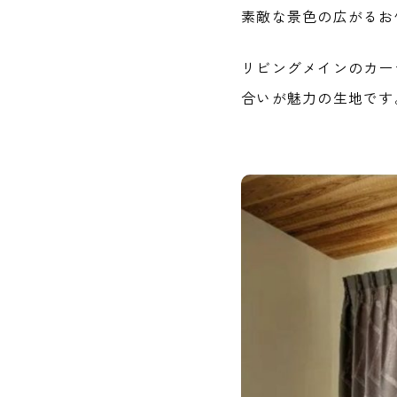
素敵な景色の広がるお
リビングメインのカー
合いが魅力の生地です