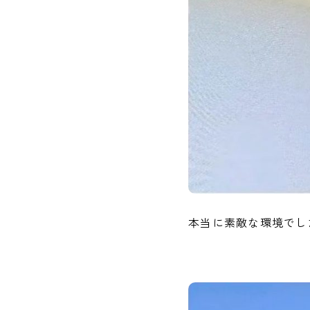
本当に素敵な環境でし