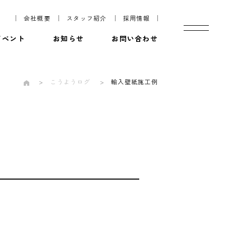
会社概要
スタッフ紹介
採用情報
イベント
お知らせ
お問い合わせ
こうようログ
輸入壁紙施工例