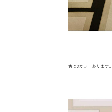
他に3カラーあります