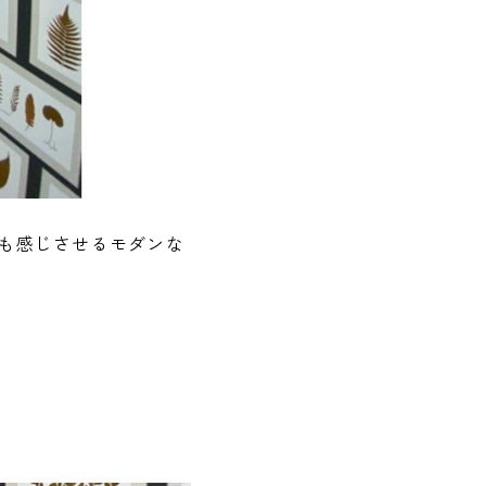
も感じさせるモダンな