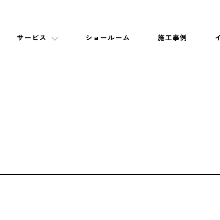
サービス
ショールーム
施工事例