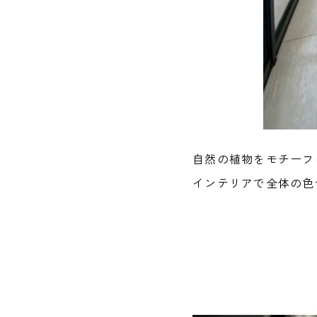
自然の植物をモチーフ
インテリアで全体の色