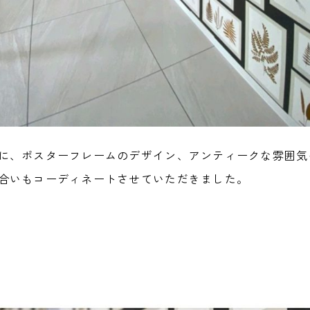
に、ポスターフレームのデザイン、アンティークな雰囲気
合いもコーディネートさせていただきました。