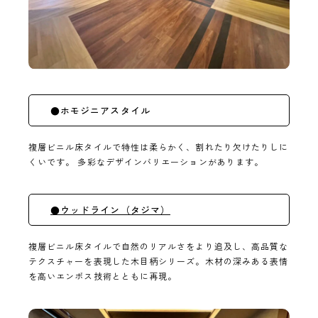
●ホモジニアスタイル
複層ビニル床タイルで特性は柔らかく、割れたり欠けたりしに
くいです。 多彩なデザインバリエーションがあります。
●ウッドライン（タジマ）
複層ビニル床タイルで自然のリアルさをより追及し、高品質な
テクスチャーを表現した木目柄シリーズ。木材の深みある表情
を高いエンボス技術とともに再現。