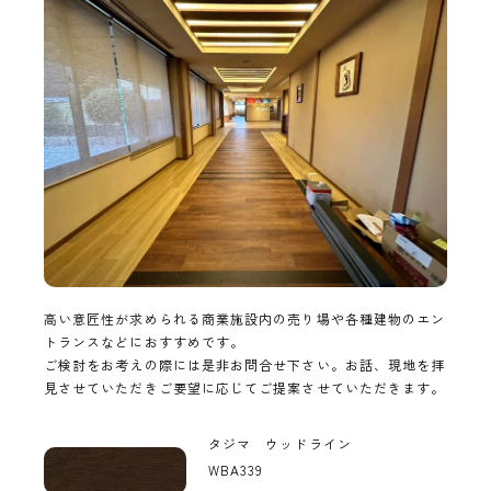
高い意匠性が求められる商業施設内の売り場や各種建物のエン
トランスなどにおすすめです。
ご検討をお考えの際には是非お問合せ下さい。お話、現地を拝
見させていただきご要望に応じてご提案させていただきます。
タジマ ウッドライン
WBA339