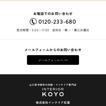
お電話でのお問い合わせ
0120-233-680
受付時間：9:00－17:00 定休日：第一・第三日曜日
メールフォームからのお問い合わせ
メールフォームへ
山口県宇部市の内装・インテリア専門店
株式会社インテリア紅葉