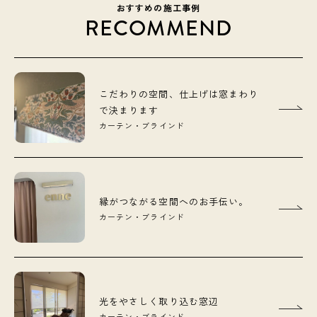
おすすめの施工事例
RECOMMEND
こだわりの空間、仕上げは窓まわり
で決まります
カーテン・ブラインド
縁がつながる空間へのお手伝い。
カーテン・ブラインド
光をやさしく取り込む窓辺
カーテン・ブラインド