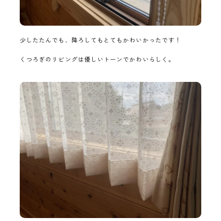
少したたんでも、降ろしてもとてもかわいかったです！
くつろぎのリビングは優しいトーンでかわいらしく。