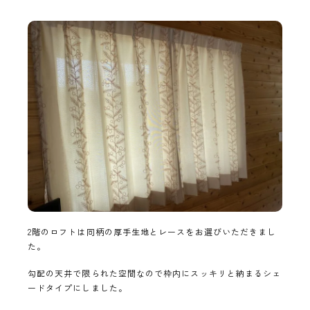
2階のロフトは同柄の厚手生地とレースをお選びいただきまし
た。
勾配の天井で限られた空間なので枠内にスッキリと納まるシェ
ードタイプにしました。