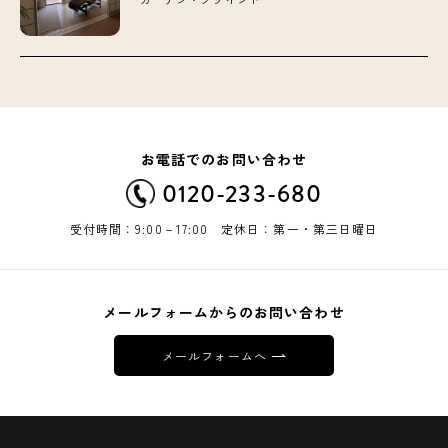
お電話でのお問い合わせ
0120-233-680
受付時間：9:00－17:00 定休日：第一・第三日曜日
メールフォームからのお問い合わせ
メールフォームへ