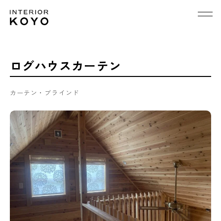
ログハウスカーテン
カーテン・ブラインド