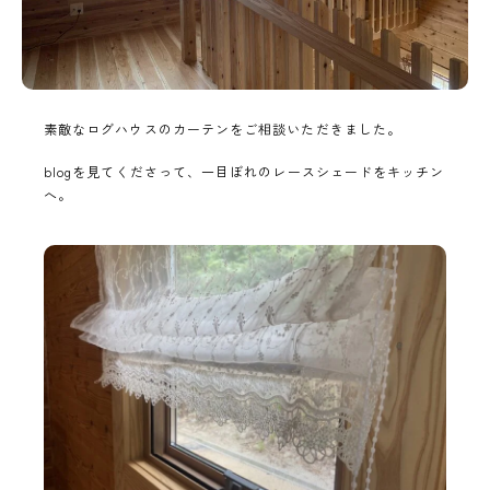
素敵なログハウスのカーテンをご相談いただきました。
blogを見てくださって、一目ぼれのレースシェードをキッチン
へ。