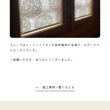
ドレープはコットン＋リネンの自然素材の生地で、ログハウス
にピッタリでした。
ご依頼いただき、ありがとうございました。
施工事例一覧にもどる