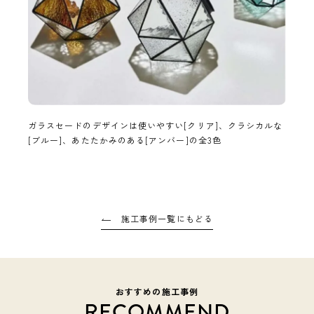
ガラスセードのデザインは使いやすい[クリア]、クラシカルな
[ブルー]、あたたかみのある[アンバー]の全3色
施工事例一覧にもどる
おすすめの施工事例
RECOMMEND