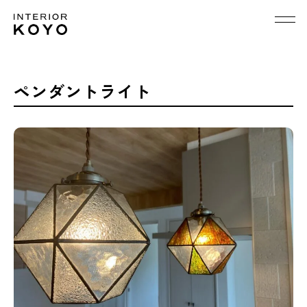
ペンダントライト