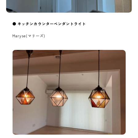
●
キッチンカウンターペンダントライト
Maryse(マリーズ)