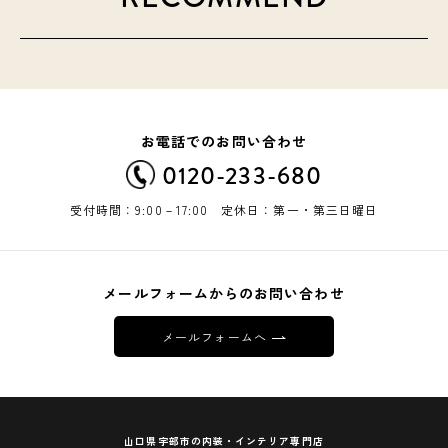
お電話でのお問い合わせ
0120-233-680
受付時間：9:00－17:00 定休日：第一・第三日曜日
メールフォームからのお問い合わせ
メールフォームへ
山口県宇部市の内装・インテリア専門店