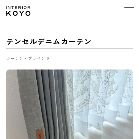
テンセルデニムカーテン
カーテン・ブラインド