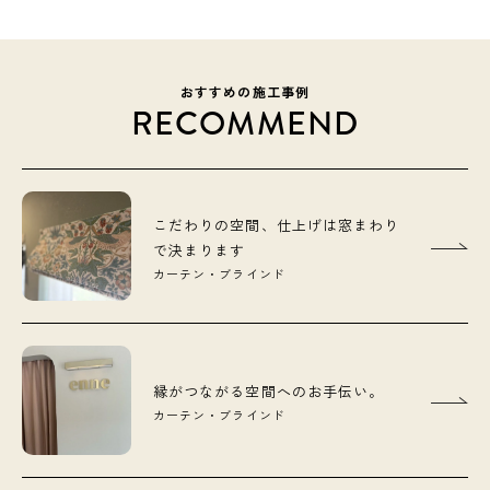
おすすめの施工事例
RECOMMEND
こだわりの空間、仕上げは窓まわり
で決まります
カーテン・ブラインド
縁がつながる空間へのお手伝い。
カーテン・ブラインド