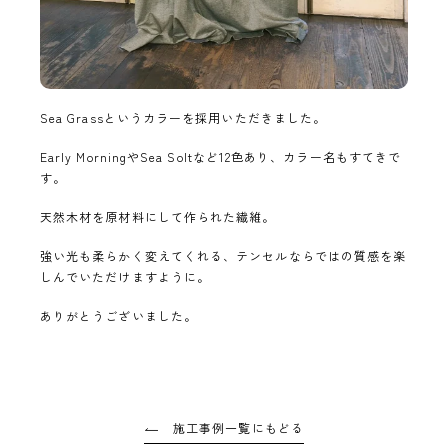
Sea Grassというカラーを採用いただきました。
Early MorningやSea Soltなど12色あり、カラー名もすてきで
す。
天然木材を原材料にして作られた繊維。
強い光も柔らかく変えてくれる、テンセルならではの質感を楽
しんでいただけますように。
ありがとうございました。
施工事例一覧にもどる