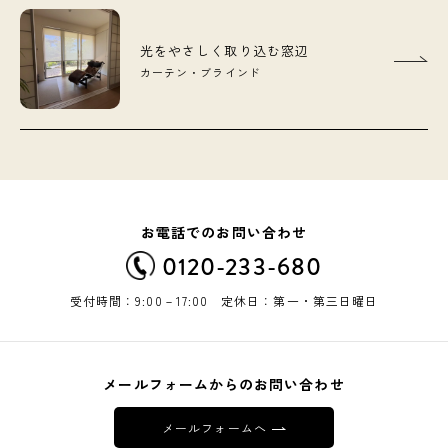
光をやさしく取り込む窓辺
カーテン・ブラインド
お電話でのお問い合わせ
0120-233-680
受付時間：9:00－17:00 定休日：第一・第三日曜日
メールフォームからのお問い合わせ
メールフォームへ