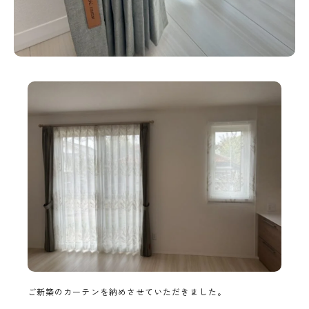
ご新築のカーテンを納めさせていただきました。