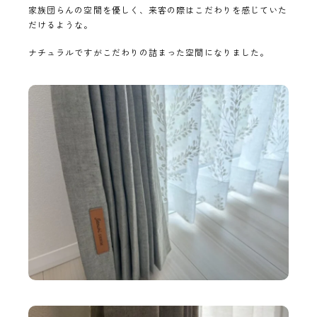
家族団らんの空間を優しく、来客の際はこだわりを感じていた
だけるような。
ナチュラルですがこだわりの詰まった空間になりました。