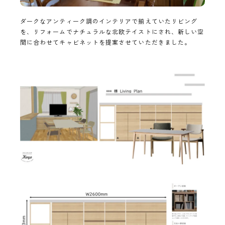
ダークなアンティーク調のインテリアで揃えていたリビング
を、リフォームでナチュラルな北欧テイストにされ、新しい空
間に合わせてキャビネットを提案させていただきました。