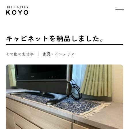
キャビネットを納品しました。
その他のお仕事
家具・インテリア