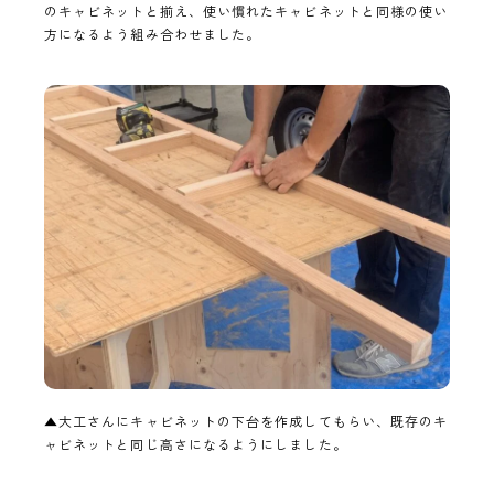
のキャビネットと揃え、使い慣れたキャビネットと同様の使い
方になるよう組み合わせました。
▲大工さんにキャビネットの下台を作成してもらい、既存のキ
ャビネットと同じ高さになるようにしました。