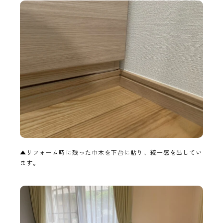
▲リフォーム時に残った巾木を下台に貼り、統一感を出してい
ます。