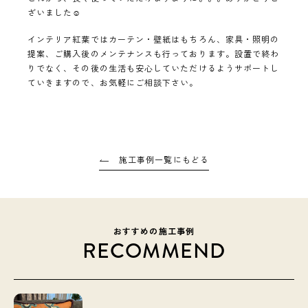
ざいました☺
インテリア紅葉ではカーテン・壁紙はもちろん、家具・照明の
提案、ご購入後のメンテナンスも行っております。設置で終わ
りでなく、その後の生活も安心していただけるようサポートし
ていきますので、お気軽にご相談下さい。
施工事例一覧にもどる
おすすめの施工事例
RECOMMEND