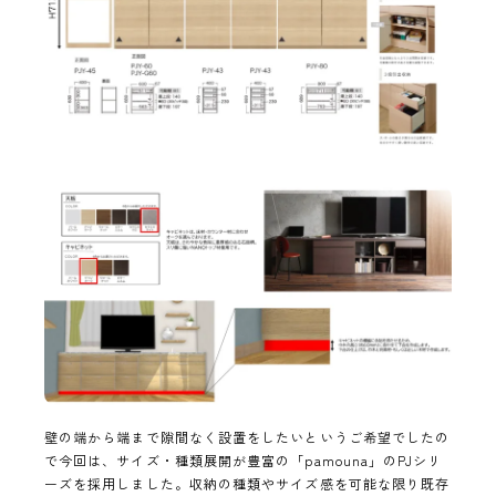
壁の端から端まで隙間なく設置をしたいというご希望でしたの
で今回は、サイズ・種類展開が豊富の「pamouna」のPJシリ
ーズを採用しました。収納の種類やサイズ感を可能な限り既存