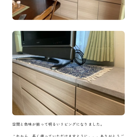
空間と色味が揃って明るいリビングになりました。
これから、長く使っていただけますように。。。ありがとうご