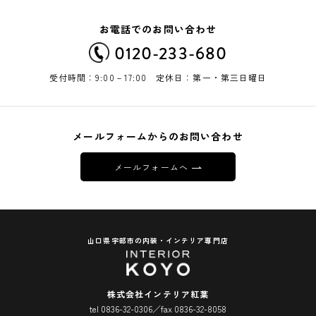
お電話でのお問い合わせ
0120-233-680
受付時間：9:00－17:00 定休日：第一・第三日曜日
メールフォームからのお問い合わせ
メールフォームへ
山口県宇部市の内装・インテリア専門店
株式会社インテリア紅葉
tel 0836-32-0306／fax 0836-32-8058