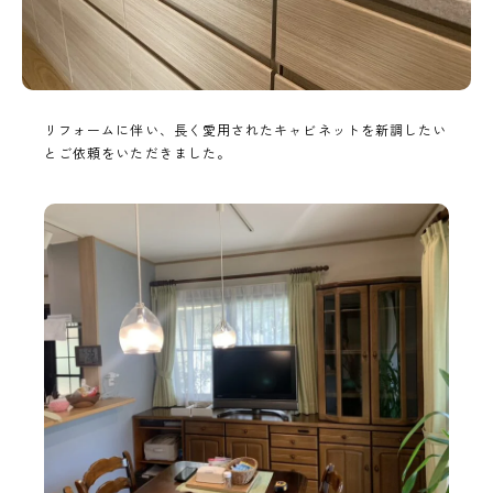
リフォームに伴い、長く愛用されたキャビネットを新調したい
とご依頼をいただきました。