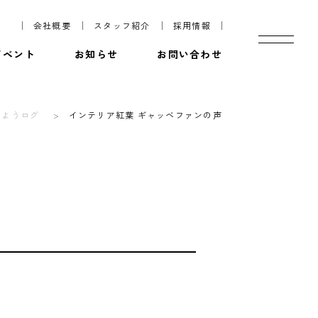
会社概要
スタッフ紹介
採用情報
イベント
お知らせ
お問い合わせ
うようログ
インテリア紅葉 ギャッベファンの声