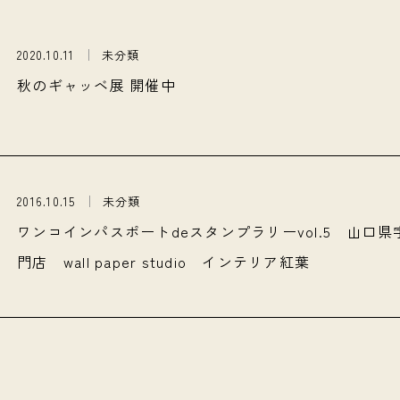
2020.10.11
未分類
秋のギャッベ展 開催中
2016.10.15
未分類
ワンコインパスポートdeスタンプラリーvol.5 山口
門店 wall paper studio インテリア紅葉