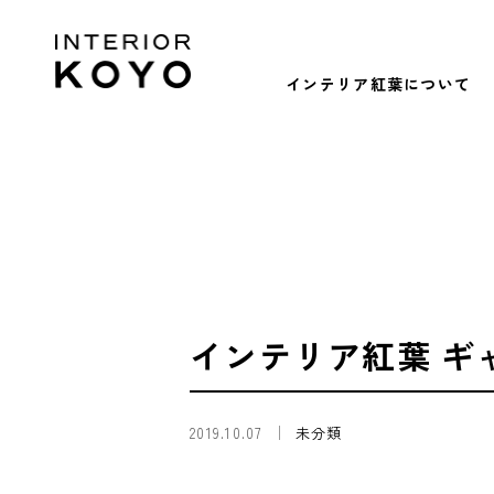
インテリア紅葉について
インテリア紅葉 ギ
2019.10.07
未分類