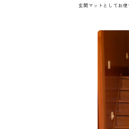
玄関マットとしてお使