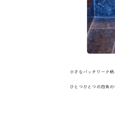
小さなパッチワーク柄
ひとつひとつの四角の