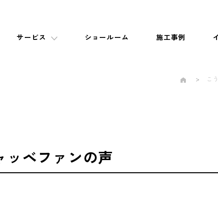
サービス
ショールーム
施工事例
こ
ャッベファンの声