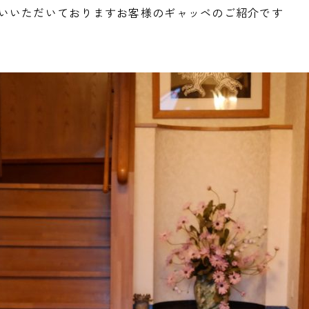
いいただいておりますお客様のギャッベのご紹介です