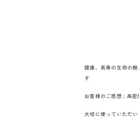
健康、長寿の生命の樹
す
お客様のご感想 : 
大切に使っていただい