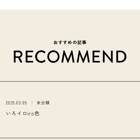
おすすめの記事
RECOMMEND
2025.03.05
未分類
いろイロiro色