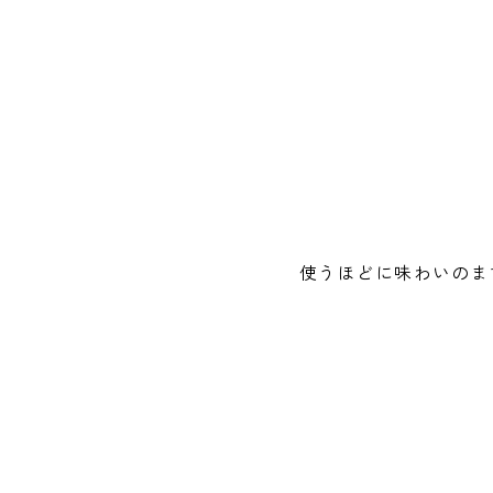
使うほどに味わいのま