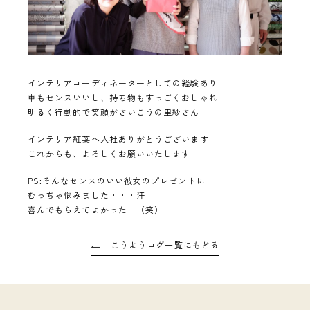
インテリアコーディネーターとしての経験あり
車もセンスいいし、持ち物もすっごくおしゃれ
明るく行動的で笑顔がさいこうの里紗さん
インテリア紅葉へ入社ありがとうございます
これからも、よろしくお願いいたします
PS:そんなセンスのいい彼女のプレゼントに
むっちゃ悩みました・・・汗
喜んでもらえてよかったー（笑）
こうようログ一覧にもどる