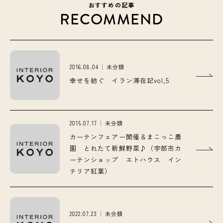
おすすめの記事
RECOMMEND
2016.08.04
未分類
幸せを紡ぐ イラン滞在記vol,5
2015.07.17
未分類
カーテンフェアー開催＆まこっこ農
園 とれたて新鮮野菜♪（宇部市カ
ーテンショップ エトハウス イン
テリア紅葉）
2022.07.23
未分類