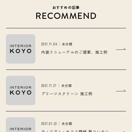
おすすめの記事
RECOMMEND
2021.11.04
未分類
内装リニューアルのご提案、施工例
2021.11.27
未分類
プリーツスクリーン 施工例
2021.01.22
未分類
ウィリアム・モリス壁紙 新コレクシ