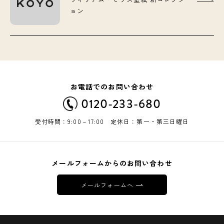
ョン
お電話でのお問い合わせ
0120-233-680
受付時間：9:00－17:00 定休日：第一・第三日曜日
メールフォームからのお問い合わせ
メールフォームへ