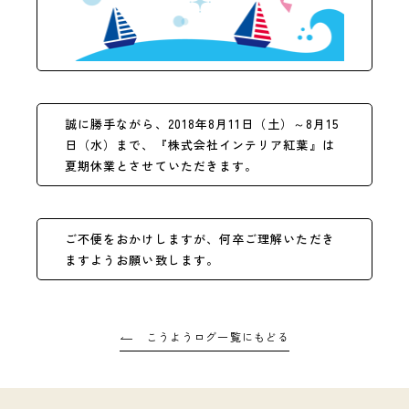
誠に勝手ながら、2018年8月11日（土）～8月15
日（水）まで、『株式会社インテリア紅葉』は
夏期休業とさせていただきます。
ご不便をおかけしますが、何卒ご理解いただき
ますようお願い致します。
こうようログ一覧にもどる