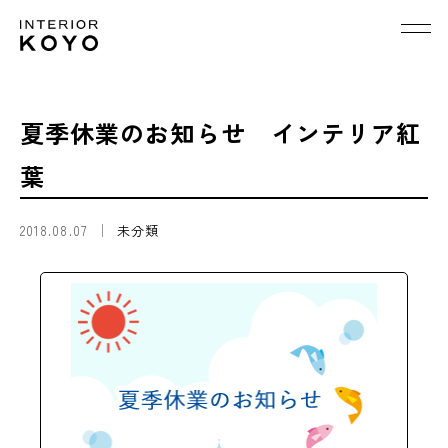
夏季休業のお知らせ インテリア紅
葉
2018.08.07
未分類