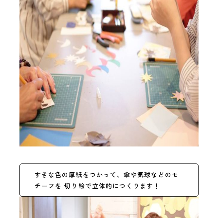
すきな色の厚紙をつかって、傘や気球などのモ
チーフを 切り絵で立体的につくります！