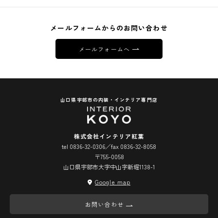
メールフォームからのお問い合わせ
メールフォームへ
山口県宇部市の内装・インテリア専門店
株式会社インテリア紅葉
tel 0836-32-0306／fax 0836-32-8058
〒755-0058
山口県宇部市大字中山字新堀1138-1
Google map
お問い合わせ