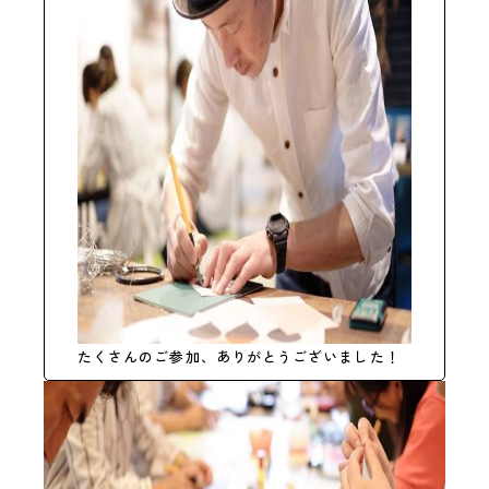
たくさんのご参加、ありがとうございました！