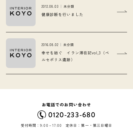
2012.08.03
未分類
健康診断を行いました
2016.08.02
未分類
幸せを紡ぐ イラン滞在記vol,3（ペ
ルセポリス遺跡）
お電話でのお問い合わせ
0120-233-680
受付時間：9:00－17:00 定休日：第一・第三日曜日