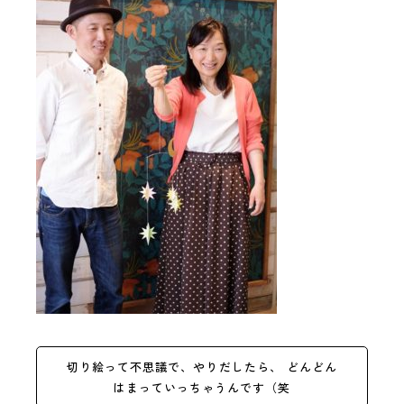
切り絵って不思議で、やりだしたら、 どんどん
はまっていっちゃうんです（笑