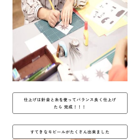
仕上げは針金と糸を使ってバランス良く仕上げ
たら 完成！！！
すてきなモビールがたくさん出来ました