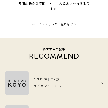
時間延長の３時間・・・ 大変おつかれさまで
した
こうようログ一覧にもどる
おすすめの記事
RECOMMEND
2021.11.06
未分類
ライオンギャッベ