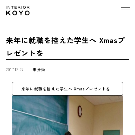
来年に就職を控えた学生へ Xmasプ
レゼントを
2017.12.27
未分類
来年に就職を控えた学生へ Xmasプレゼントを