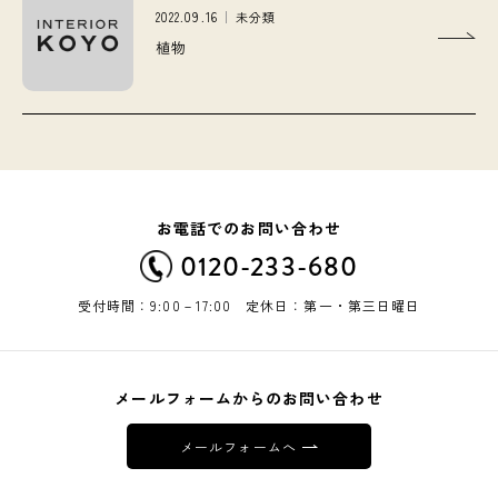
2022.09.16
未分類
植物
お電話でのお問い合わせ
0120-233-680
受付時間：9:00－17:00 定休日：第一・第三日曜日
メールフォームからのお問い合わせ
メールフォームへ