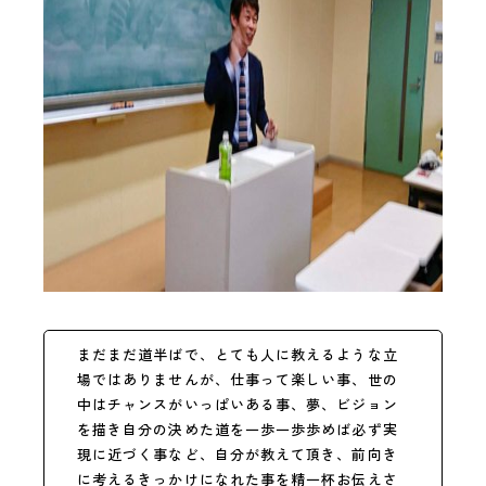
まだまだ道半ばで、とても人に教えるような立
場ではありませんが、仕事って楽しい事、世の
中はチャンスがいっぱいある事、夢、ビジョン
を描き自分の決めた道を一歩一歩歩めば必ず実
現に近づく事など、自分が教えて頂き、前向き
に考えるきっかけになれた事を精一杯お伝えさ