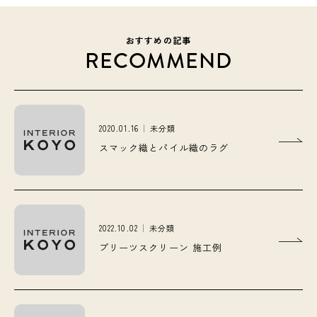
おすすめの記事
RECOMMEND
2020.01.16
未分類
スマック織とパイル織のラグ
2022.10.02
未分類
プリーツスクリーン 施工例