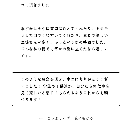
せて頂きました！
恥ずかしそうに質問に答えてくれたり、キラキ
ラした目でうなずいてくれたり、素直で優しい
生徒さんが多く、あっという間の時間でした。
こんな私の話でも何かの役に立てたなら嬉しい
です。
このような機会を頂き、本当にありがとうござ
いました！ 学生や子供達が、自分たちの仕事を
見て楽しいと感じてもらえるようこれからも頑
張ります！
こうようログ一覧にもどる