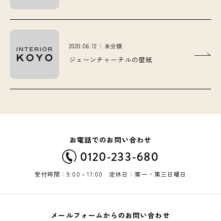
2020.06.12
未分類
ジェーンチャーチルの壁紙
お電話でのお問い合わせ
0120-233-680
受付時間：9:00－17:00 定休日：第一・第三日曜日
メールフォームからのお問い合わせ