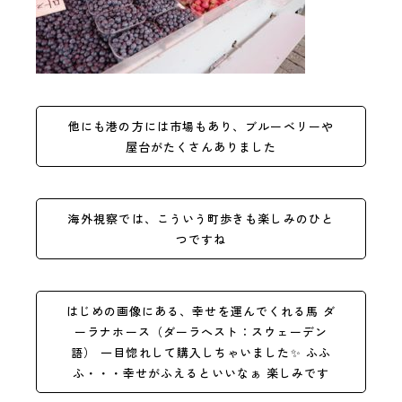
他にも港の方には市場もあり、ブルーベリーや
屋台がたくさんありました
海外視察では、こういう町歩きも楽しみのひと
つですね
はじめの画像にある、幸せを運んでくれる馬 ダ
ーラナホース（ダーラへスト：スウェーデン
語） 一目惚れして購入しちゃいました
✨
ふふ
ふ・・・幸せがふえるといいなぁ 楽しみです