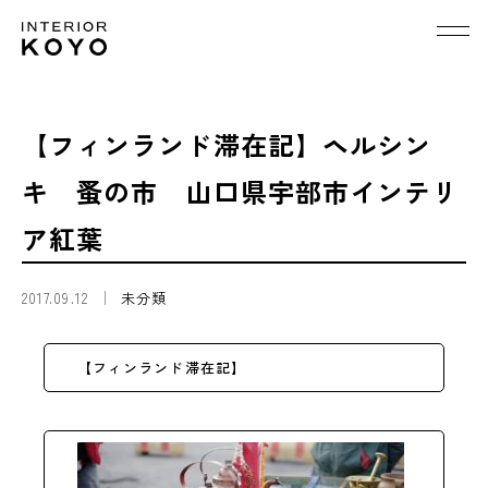
【フィンランド滞在記】ヘルシン
キ 蚤の市 山口県宇部市インテリ
ア紅葉
2017.09.12
未分類
【フィンランド滞在記】