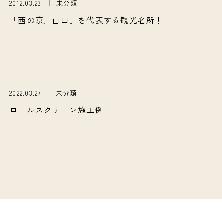
2012.03.23
未分類
「西の京．山口」を代表する観光名所！
2022.03.27
未分類
ロールスクリーン施工例