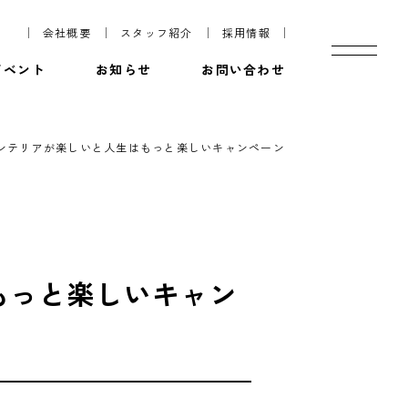
会社概要
スタッフ紹介
採用情報
イベント
お知らせ
お問い合わせ
o」 インテリアが楽しいと人生はもっと楽しいキャンペーン
生はもっと楽しいキャン