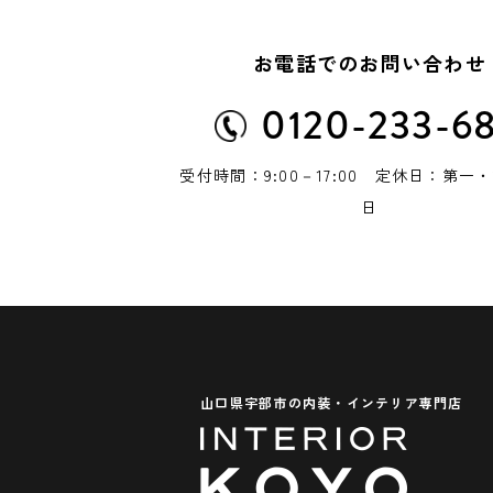
お電話でのお問い合わせ
0120-233-6
受付時間：9:00－17:00 定休日：第一
日
山口県宇部市の内装・インテリア専門店