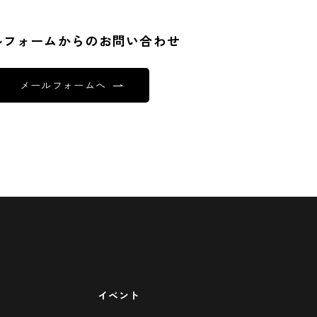
ルフォームからのお問い合わせ
メールフォームへ
イベント