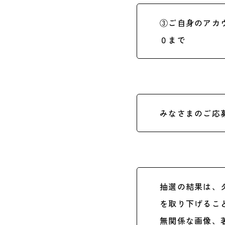
③ご自身のアカウン
０まで
みなさまのご応
抽選の結果は、
を取り下げるこ
無関係な画像、