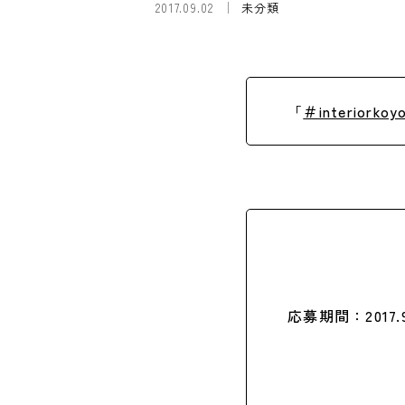
2017.09.02
未分類
「
＃interiorkoy
応募期間：2017.9.