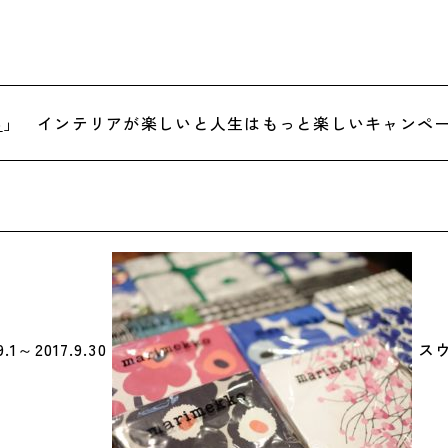
o
」 インテリアが楽しいと人生はもっと楽しいキャンペ
1～2017.9.30
スウ