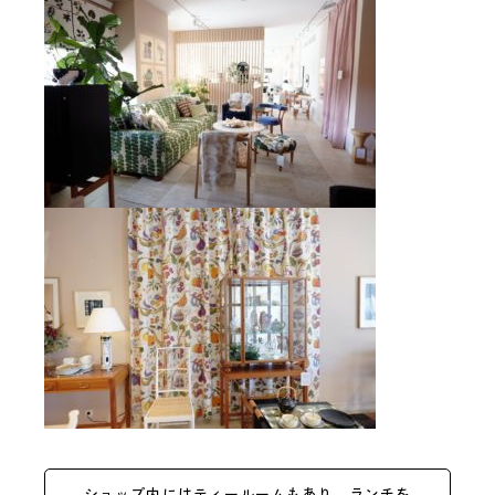
ショップ内にはティールームもあり、ランチを