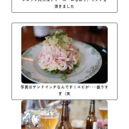
頂きました
写真はサンドイッチなんです！エビが･･･盛りす
ぎ（笑