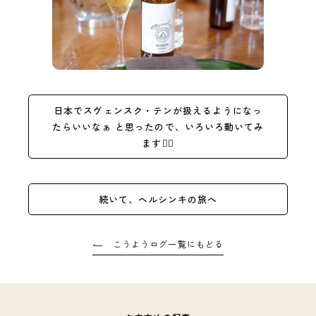
日本でスヴェンスク・テンが扱えるようになっ
たらいいなぁ と思ったので、いろいろ動いてみ
ます
🏃‍♂️
続いて、ヘルシンキの旅へ
こうようログ一覧にもどる