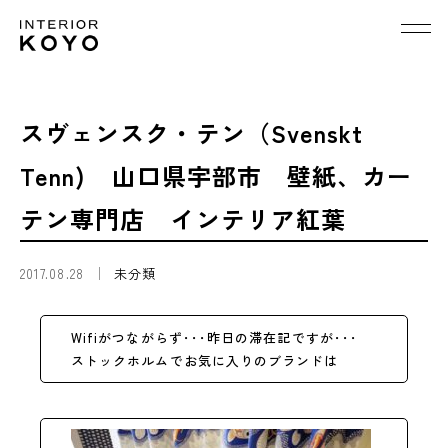
スヴェンスク・テン（Svenskt
Tenn) 山口県宇部市 壁紙、カー
テン専門店 インテリア紅葉
2017.08.28
未分類
Wifiがつながらず･･･昨日の滞在記ですが･･･
ストックホルムでお気に入りのブランドは