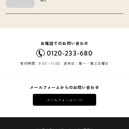
お電話でのお問い合わせ
0120-233-680
受付時間：9:00－17:00 定休日：第一・第三日曜日
メールフォームからのお問い合わせ
メールフォームへ