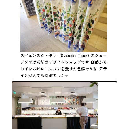
スヴェンスク・テン（Svenskt Tenn) スウェー
デンでは老舗のデザインショップです 自然から
のインスピレーションを受けた色鮮やかな
デザ
インがとても素敵でした
✨