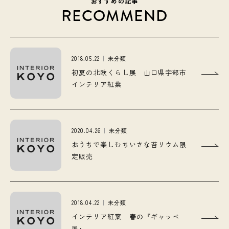
おすすめの記事
RECOMMEND
2018.05.22
未分類
初夏の北欧くらし展 山口県宇部市
インテリア紅葉
2020.04.26
未分類
おうちで楽しむちいさな苔リウム限
定販売
2018.04.22
未分類
インテリア紅葉 春の『ギャッベ
展』