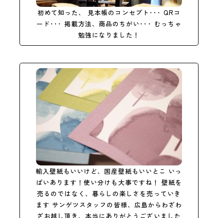
初めて知った、
見本帳のコンセプト･･･ QRコ
ード･･･ 掲載方法、商品のちがい･･･ むっちゃ
勉強になりました！
輸入壁紙もいいけど、国産壁紙もいいとこ いっ
ぱいあります！使い分けも大事ですね！ 壁紙を
売るのではなく、暮らしの楽しさを売っていき
ます サンゲツスタッフの皆様、広島からわざわ
ざお越し頂き、本当にありがとうございました