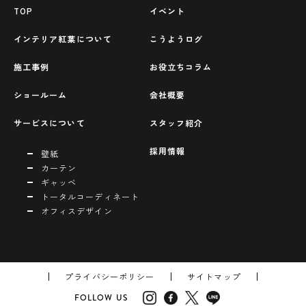
TOP
イベント
インテリア紅葉について
こうようログ
施工事例
お役立ちコラム
ショールーム
会社概要
サービスについて
スタッフ紹介
採用情報
壁紙
カーテン
ギャッベ
トータルコーディネート
オフィスデザイン
プライバシーポリシー
サイトマップ
FOLLOW US