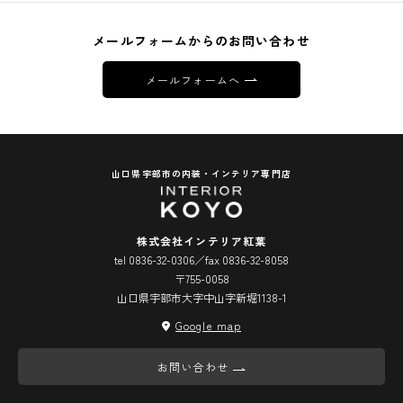
メールフォームからのお問い合わせ
メールフォームへ
山口県宇部市の内装・インテリア専門店
株式会社インテリア紅葉
tel 0836-32-0306／fax 0836-32-8058
〒755-0058
山口県宇部市大字中山字新堀1138-1
Google map
お問い合わせ