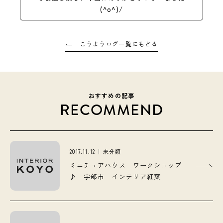
(^o^)/
こうようログ一覧にもどる
おすすめの記事
RECOMMEND
2017.11.12
未分類
ミニチュアハウス ワークショップ
♪ 宇部市 インテリア紅葉