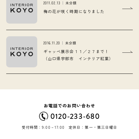
2011.02.13
未分類
梅の花が咲く時期になりました
2016.11.20
未分類
ギャッベ展示会１１／２７まで！
（山口県宇部市 インテリア紅葉）
お電話でのお問い合わせ
0120-233-680
受付時間：9:00－17:00 定休日：第一・第三日曜日