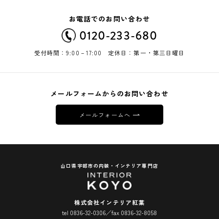
お電話でのお問い合わせ
0120-233-680
受付時間：9:00－17:00 定休日：第一・第三日曜日
メールフォームからのお問い合わせ
メールフォームへ
山口県宇部市の内装・インテリア専門店
株式会社インテリア紅葉
tel 0836-32-0306／fax 0836-32-8058