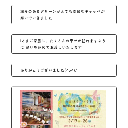
深みのあるグリーンがとても素敵なギャッベが
嫁いでいきました
Iさまご家族に、たくさんの幸せが訪れますよう
に 願いを込めてお渡しいたします
ありがとうございました(^o^)/