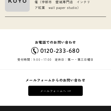
催（宇部市 壁紙専門店 インテリ
ア紅葉 wall paper studio）
お電話でのお問い合わせ
0120-233-680
受付時間：9:00－17:00 定休日：第一・第三日曜日
メールフォームからのお問い合わせ
メールフォームへ