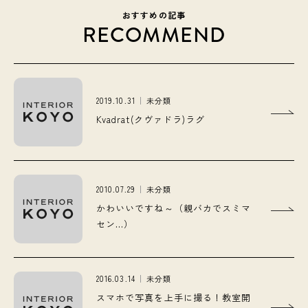
おすすめの記事
RECOMMEND
2019.10.31
未分類
Kvadrat(クヴァドラ)ラグ
2010.07.29
未分類
かわいいですね～（親バカでスミマ
セン…）
2016.03.14
未分類
スマホで写真を上手に撮る！教室開