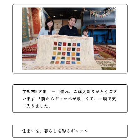
宇部市Kさま 一目惚れ、ご購入ありがとうござ
います
「前からギャッベが欲しくて、一瞬で気
に入りました」
住まいを、暮らしを彩るギャッベ