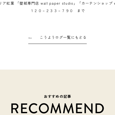
リア紅葉 「壁紙専門店 wall paper studio」「カーテンショップ
１２０－２３３－７９０ まで
こうようログ一覧にもどる
おすすめの記事
RECOMMEND