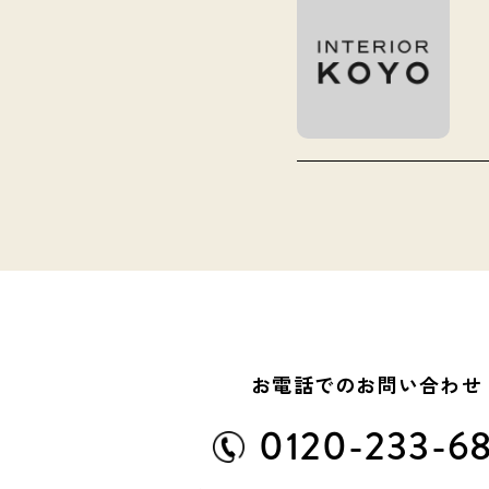
お電話でのお問い合わせ
0120-233-6