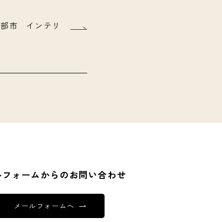
県宇部市 インテリ
ルフォームからのお問い合わせ
メールフォームへ