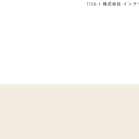
1138-1 株式会社 インテ