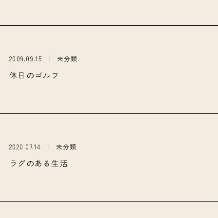
2009.09.15
未分類
休日のゴルフ
2020.07.14
未分類
ラグのある生活