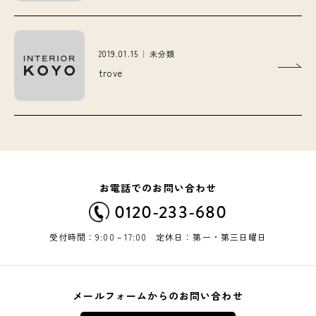
2019.01.15
未分類
trove
お電話でのお問い合わせ
0120-233-680
受付時間：9:00－17:00 定休日：第一・第三日曜日
メールフォームからのお問い合わせ