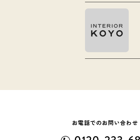
お電話でのお問い合わせ