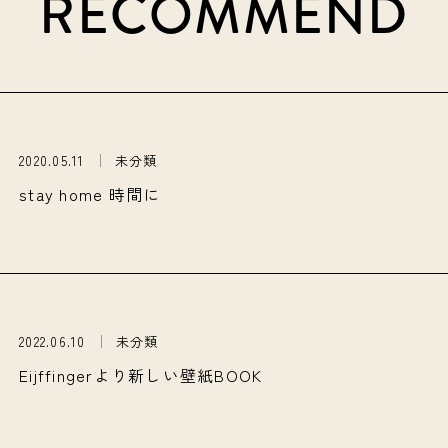
RECOMMEND
2020.05.11
未分類
stay home 時間に
2022.06.10
未分類
Eijffingerより新しい壁紙BOOK