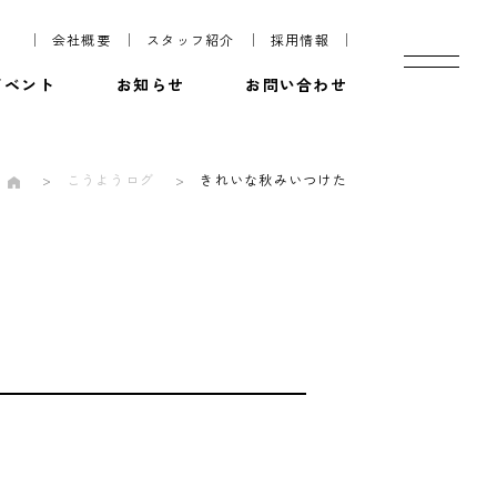
会社概要
スタッフ紹介
採用情報
イベント
お知らせ
お問い合わせ
こうようログ
きれいな秋みいつけた