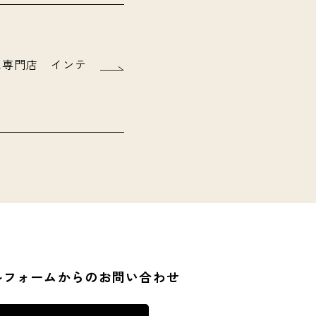
紙専門店 インテ
ルフォームからのお問い合わせ