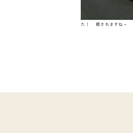
た！ 癒されますね～