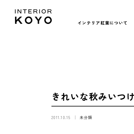
インテリア紅葉について
きれいな秋みいつ
2011.10.15
未分類