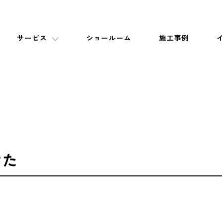
サービス
ショールーム
施工事例
けた