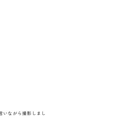
いながら撮影しまし