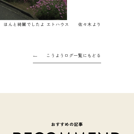
 ほんと綺麗でしたよ エトハウス 佐々木より
こうようログ一覧にもどる
おすすめの記事