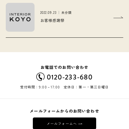
2022.09.23
未分類
お客様感謝祭
お電話でのお問い合わせ
0120-233-680
受付時間：9:00－17:00 定休日：第一・第三日曜日
メールフォームからのお問い合わせ
メールフォームへ