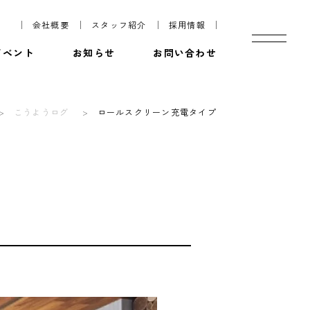
会社概要
スタッフ紹介
採用情報
イベント
お知らせ
お問い合わせ
こうようログ
ロールスクリーン充電タイプ