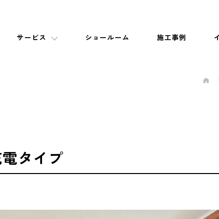
サービス
ショールーム
施工事例
充電タイプ