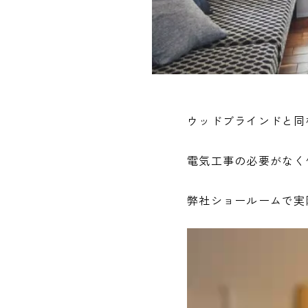
ウッドブラインドと同
電気工事の必要がなく
弊社ショールームで実