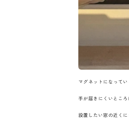
マグネットになってい
手が届きにくいところ
設置したい窓の近くに