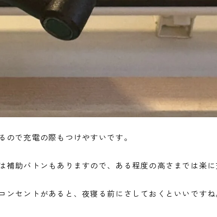
るので充電の際もつけやすいです。
は補助バトンもありますので、ある程度の高さまでは楽に
コンセントがあると、夜寝る前にさしておくといいですね