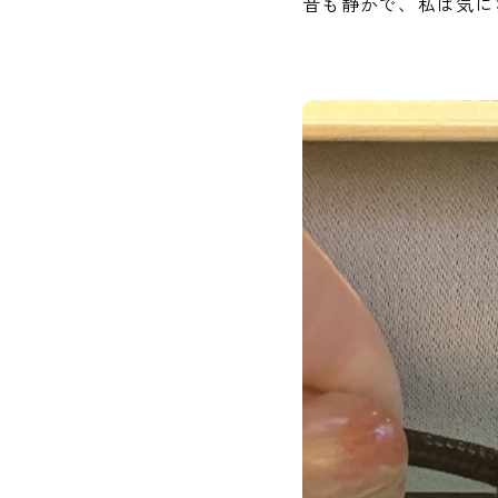
音も静かで、私は気に