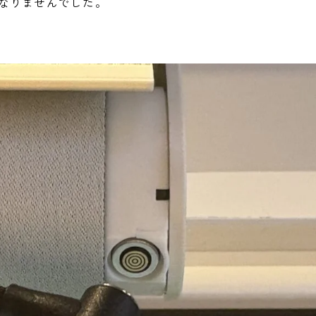
なりませんでした。