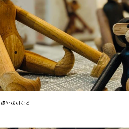
雑誌や照明など