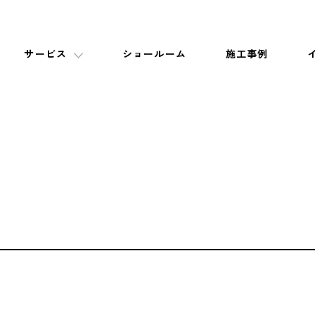
サービス
ショールーム
施工事例