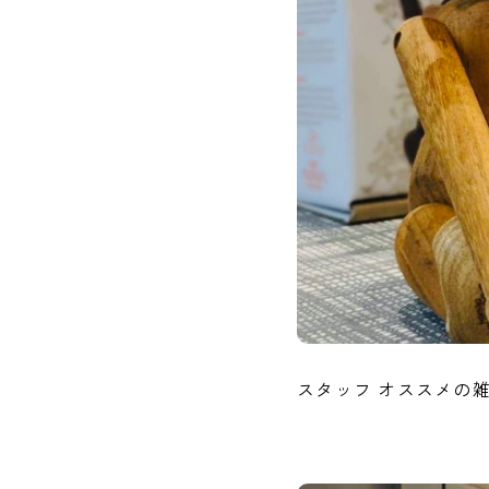
スタッフ オススメの