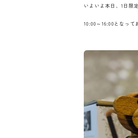
いよいよ本日、1日限
10:00～16:00とな