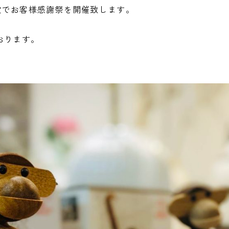
定でお客様感謝祭を開催致します。
っております。