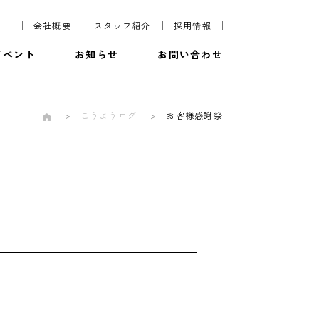
会社概要
スタッフ紹介
採用情報
イベント
お知らせ
お問い合わせ
こうようログ
お客様感謝祭