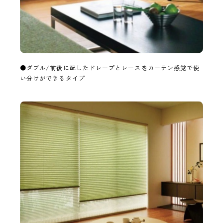
●ダブル/前後に配したドレープとレースをカーテン感覚で使
い分けができるタイプ