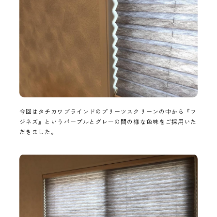
今回はタチカワブラインドのプリーツスクリーンの中から『フ
ジネズ』というパープルとグレーの間の様な色味をご採用いた
だきました。