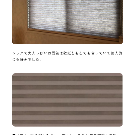
シックで大人っぽい雰囲気は壁紙ともとても合っていて個人的
にも好みでした。