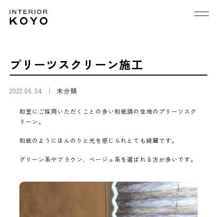
プリーツスクリーン施工
2022.06.04
未分類
和室にご採用いただくことの多い和紙調の生地のプリーツスク
リーン。
和紙のようにほんのりと光を感じられとても綺麗です。
グリーン系やブラウン、ベージュ系を選ばれる方が多いです。