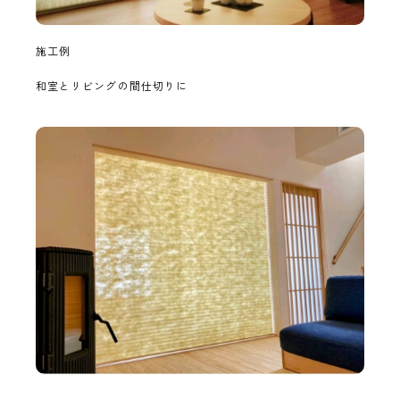
施工例
和室とリビングの間仕切りに