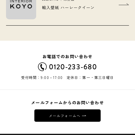
輸入壁紙 ハーレークイーン
お電話でのお問い合わせ
0120-233-680
受付時間：9:00－17:00 定休日：第一・第三日曜日
メールフォームからのお問い合わせ
メールフォームへ