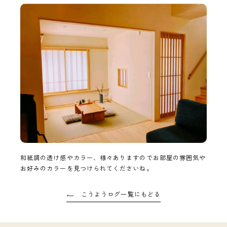
和紙調の透け感やカラー、様々ありますのでお部屋の雰囲気や
お好みのカラーを見つけられてくださいね。
こうようログ一覧にもどる