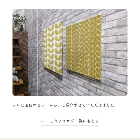
テレビ山口のセットから、ご紹介させていただきました
こうようログ一覧にもどる