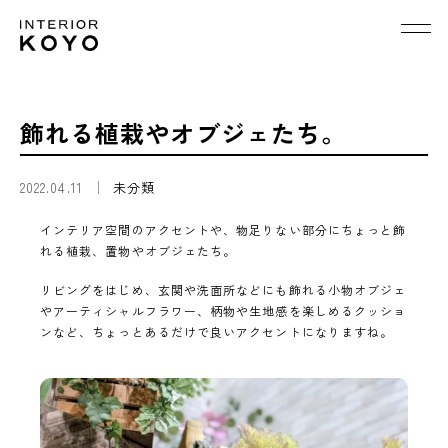
飾れる植栽やオブジェたち。
2022.04.11
未分類
インテリア空間のアクセントや、物足りない部分にちょっと飾
れる植栽、置物やオブジェたち。
リビングをはじめ、玄関や洗面所などにも飾れる小物オブジェ
やアーティシャルフラワー、柄物や生地感を楽しめるクッショ
ンなど、ちょっとあるだけで良いアクセントになりますね。