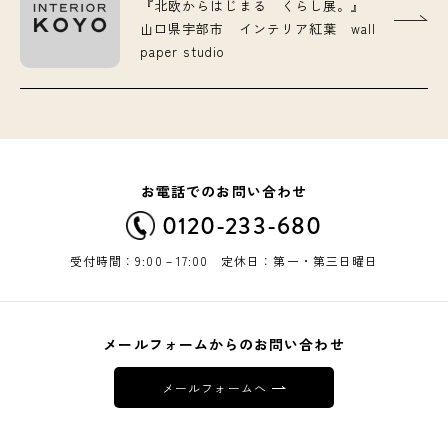
『北欧からはじまる くらし展。』
山口県宇部市 インテリア紅葉 wall
paper studio
お電話でのお問い合わせ
0120-233-680
受付時間：9:00－17:00 定休日：第一・第三日曜日
メールフォームからのお問い合わせ
メールフォームへ