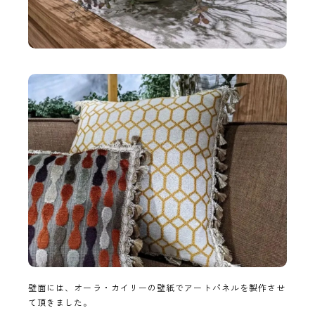
壁面には、オーラ・カイリーの壁紙でアートパネルを製作させ
て頂きました。