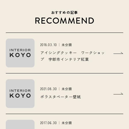
おすすめの記事
RECOMMEND
2018.03.10
未分類
アイシングクッキー ワークショッ
プ 宇部市インテリア紅葉
2021.08.30
未分類
ポラスタペーター壁紙
2017.06.30
未分類