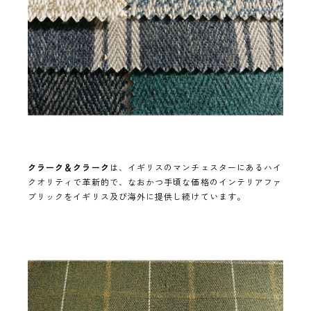
クラーク＆クラーク
は、イギリスのマンチェスターにあるハイ
クオリティで革新的で、なおかつ手頃な価格のインテリアファ
ブリックをイギリス及び海外に提供し続けています。