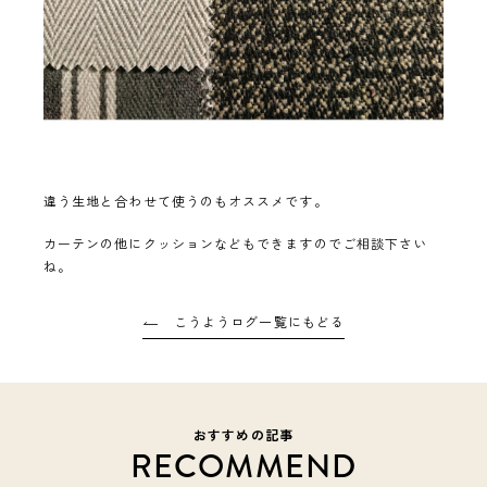
違う生地と合わせて使うのもオススメです。
カーテンの他にクッションなどもできますのでご相談下さい
ね。
こうようログ一覧にもどる
おすすめの記事
RECOMMEND