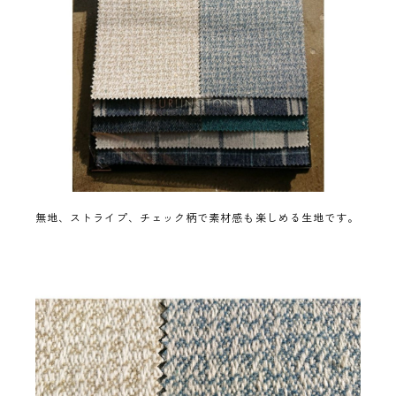
無地、ストライプ、チェック柄で素材感も楽しめる生地です。