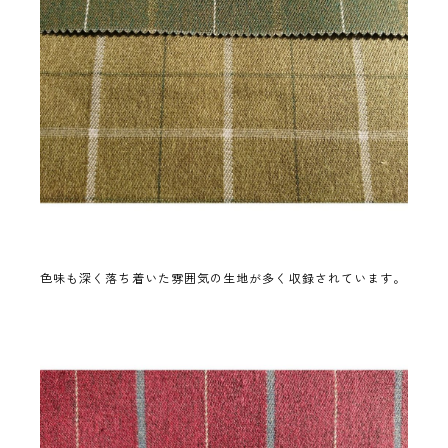
色味も深く落ち着いた雰囲気の生地が多く収録されています。