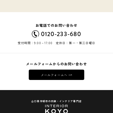
お電話でのお問い合わせ
0120-233-680
受付時間：9:00－17:00 定休日：第一・第三日曜日
メールフォームからのお問い合わせ
メールフォームへ
山口県宇部市の内装・インテリア専門店