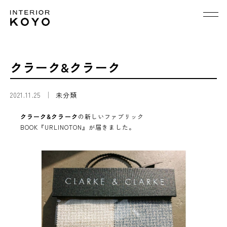
クラーク&クラーク
2021.11.25
未分類
クラーク&クラーク
の新しいファブリック
BOOK『URLINOTON』が届きました。