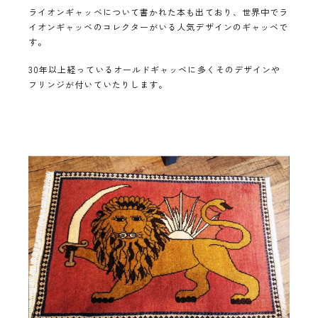
ライオンギャッベについて書かれた本も出ており、世界中でラ
イオンギャッベのコレクターがいる人気デザインのギャッベで
す。
30年以上経っているオールドギャッベに多くそのデザインや
フリンジが付いていたりします。