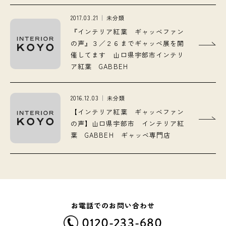
2017.03.21
未分類
『インテリア紅葉 ギャッベファン
の声』３／２６までギャッベ展を開
催してます 山口県宇部市インテリ
ア紅葉 GABBEH
2016.12.03
未分類
【インテリア紅葉 ギャッベファン
の声】山口県宇部市 インテリア紅
葉 GABBEH ギャッベ専門店
お電話でのお問い合わせ
0120-233-680