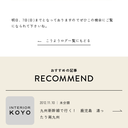
明日、7日(日)までとなっておりますのでぜひこの機会にご覧
になられて下さいね。
こうようログ一覧にもどる
おすすめの記事
RECOMMEND
2012.11.10
未分類
九州新幹線で行く！ 鹿児島 湯っ
たり南九州