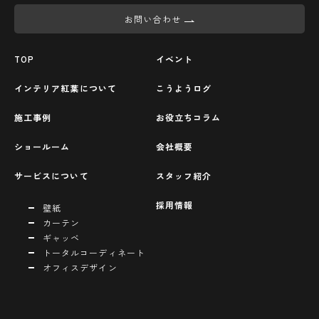
お問い合わせ
TOP
イベント
インテリア紅葉について
こうようログ
施工事例
お役立ちコラム
ショールーム
会社概要
サービスについて
スタッフ紹介
採用情報
壁紙
カーテン
ギャッベ
トータルコーディネート
オフィスデザイン