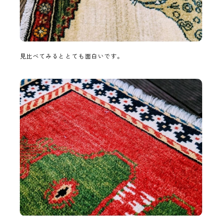
見比べてみるととても面白いです。