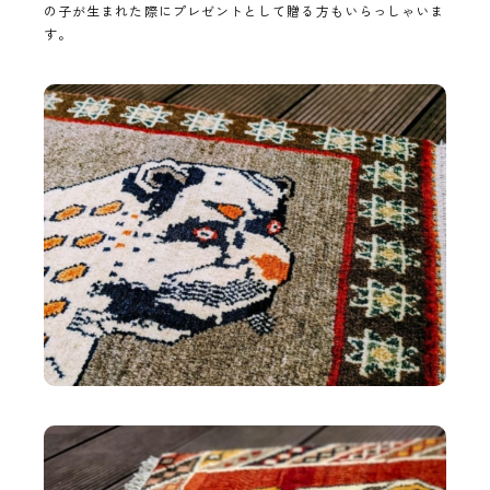
の子が生まれた際にプレゼントとして贈る方もいらっしゃいま
す。