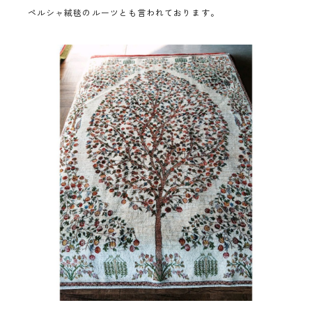
ペルシャ絨毯のルーツとも言われております。