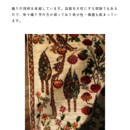
織りの技術は卓越しています。血筋を大切にする部族でもある
ので、年々織り手の方が減っており希少性・価値も高まってい
ます。