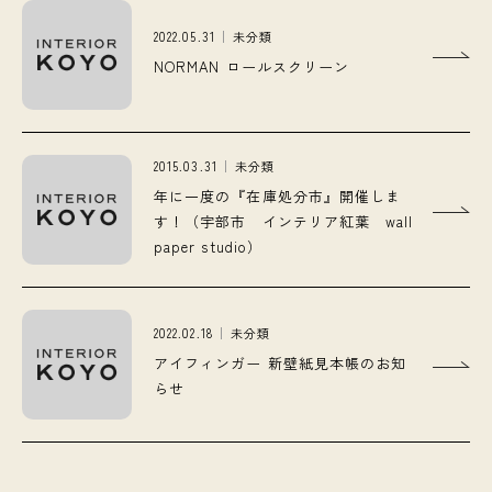
2022.05.31
未分類
NORMAN ロールスクリーン
2015.03.31
未分類
年に一度の『在庫処分市』開催しま
す！（宇部市 インテリア紅葉 wall
paper studio）
2022.02.18
未分類
アイフィンガー 新壁紙見本帳のお知
らせ