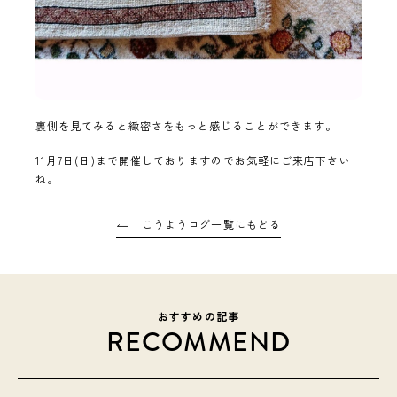
裏側を見てみると緻密さをもっと感じることができます。
11月7日(日)まで開催しておりますのでお気軽にご来店下さい
ね。
こうようログ一覧にもどる
おすすめの記事
RECOMMEND