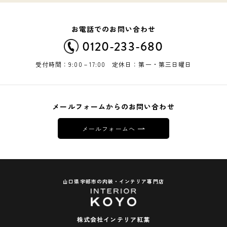
お電話でのお問い合わせ
0120-233-680
受付時間：9:00－17:00 定休日：第一・第三日曜日
メールフォームからのお問い合わせ
メールフォームへ
山口県宇部市の内装・インテリア専門店
株式会社インテリア紅葉