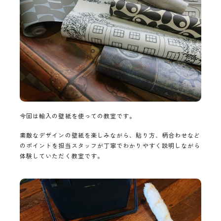
今回は輸入の壁紙を使っての教室です。
素敵なデザインの壁紙を楽しみながら、貼り方、柄合わせなど
のポイントを担当スタッフが丁寧でわかりやすく説明しながら
体験していただく教室です。