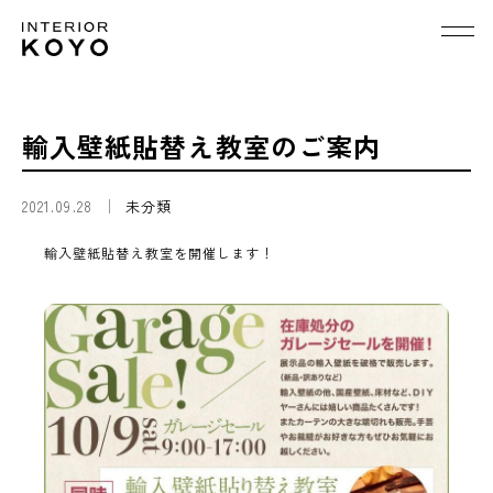
輸入壁紙貼替え教室のご案内
2021.09.28
未分類
輸入壁紙貼替え教室を開催します！