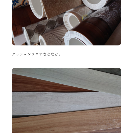
クッションフロアなどなど。