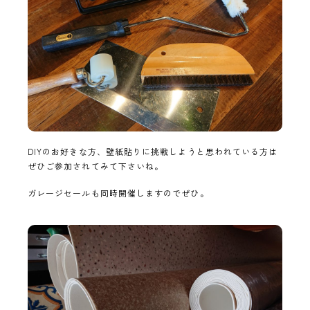
DIYのお好きな方、壁紙貼りに挑戦しようと思われている方は
ぜひご参加されてみて下さいね。
ガレージセールも同時開催しますのでぜひ。