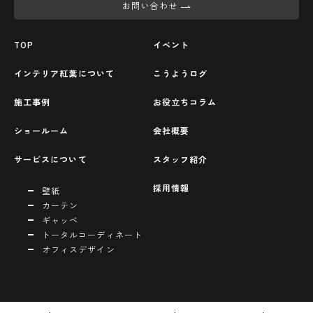
お問い合わせ
TOP
イベント
インテリア紅葉について
こうようログ
施工事例
お役立ちコラム
ショールーム
会社概要
サービスについて
スタッフ紹介
採用情報
壁紙
カーテン
ギャッベ
トータルコーディネート
オフィスデザイン