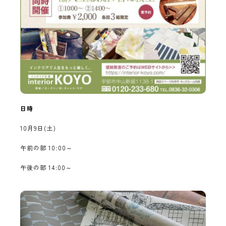
日時
10月9日(土)
午前の部 10:00～
午後の部 14:00～