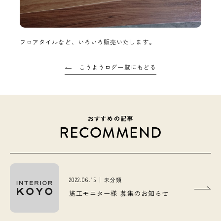
フロアタイルなど、いろいろ販売いたします。
こうようログ一覧にもどる
おすすめの記事
RECOMMEND
2022.06.15
未分類
施工モニター様 募集のお知らせ