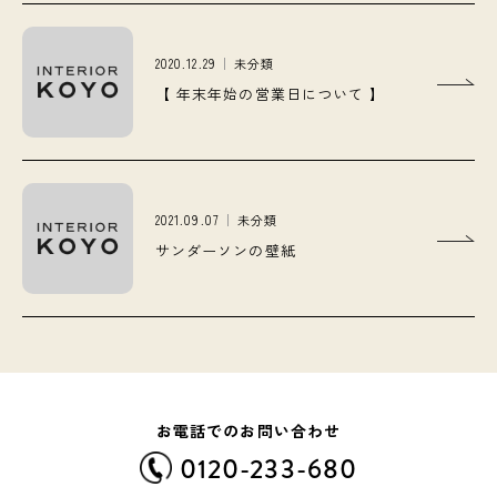
2020.12.29
未分類
【 年末年始の営業日について 】
2021.09.07
未分類
サンダーソンの壁紙
お電話でのお問い合わせ
0120-233-680