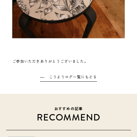
ご参加いただきありがとうございました。
こうようログ一覧にもどる
おすすめの記事
RECOMMEND