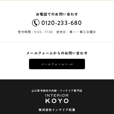
お電話でのお問い合わせ
0120-233-680
受付時間：9:00－17:00 定休日：第一・第三日曜日
メールフォームからのお問い合わせ
メールフォームへ
山口県宇部市の内装・インテリア専門店
株式会社インテリア紅葉