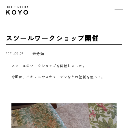
スツールワークショップ開催
2021.09.23
未分類
スツールのワークショップを開催しました。
今回は、イギリスやスウェーデンなどの壁紙を使って。