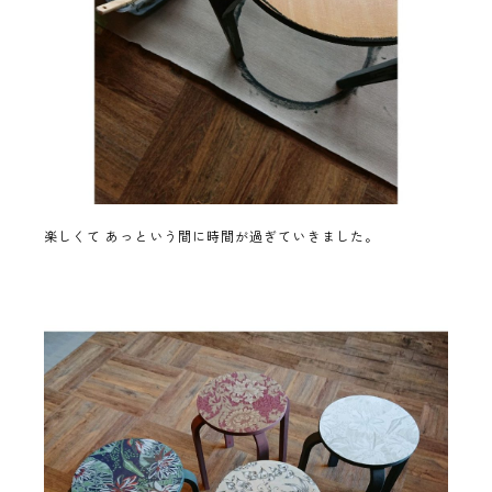
楽しくて あっという間に時間が過ぎていきました。