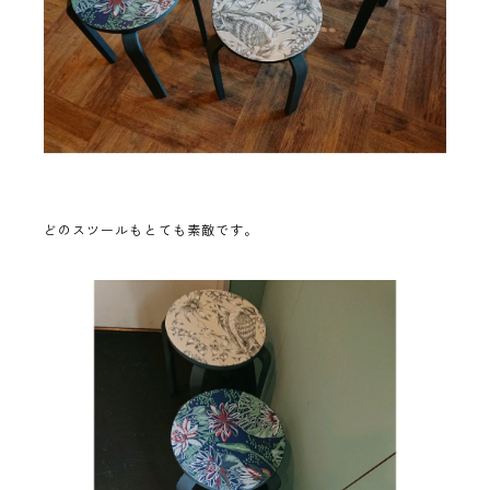
どのスツールもとても素敵です。