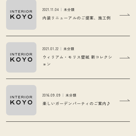
2021.11.04
未分類
内装リニューアルのご提案、施工例
2021.01.22
未分類
ウィリアム・モリス壁紙 新コレクシ
ョン
2016.09.09
未分類
楽しいガーデンパーティのご案内♪