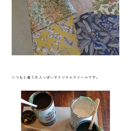
いつもと違う大人っぽいオリジナルスツールです。