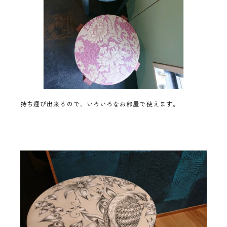
持ち運び出来るので、いろいろなお部屋で使えます。