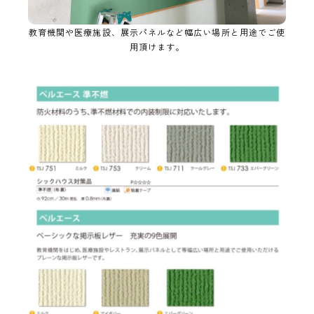
教育機関や医療施設、展示パネルなど幅広い場所と用途でご使
用頂けます。