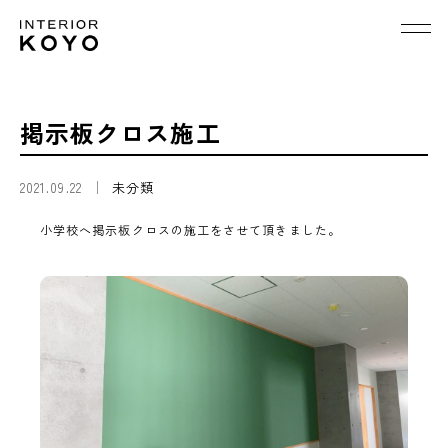
掲示板クロス施工
2021.09.22
未分類
小学校へ掲示板クロスの施工をさせて頂きました。