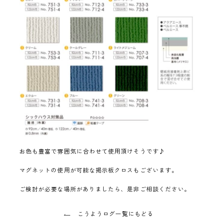
お色も豊富で雰囲気に合わせて使用頂けそうです♪
マグネットの使用が可能な掲示板クロスもございます。
ご検討が必要な場所がありましたら、是非ご相談ください。
こうようログ一覧にもどる