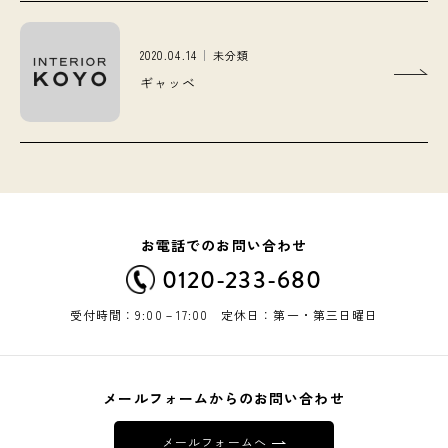
2020.04.14
未分類
ギャッベ
お電話でのお問い合わせ
0120-233-680
受付時間：9:00－17:00 定休日：第一・第三日曜日
メールフォームからのお問い合わせ
メールフォームへ