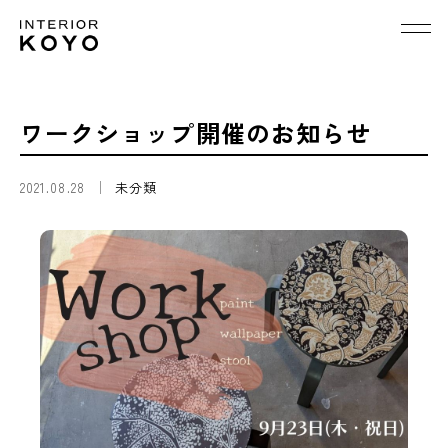
ワークショップ開催のお知らせ
2021.08.28
未分類