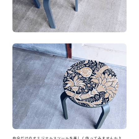
自分だけのオリジナルスツールを楽しく作ってみませんか♪