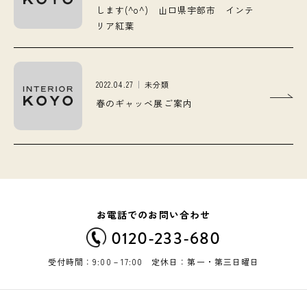
します(^o^) 山口県宇部市 インテ
リア紅葉
2022.04.27
未分類
春のギャッベ展ご案内
お電話でのお問い合わせ
0120-233-680
受付時間：9:00－17:00 定休日：第一・第三日曜日