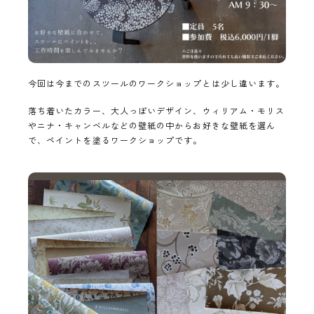
今回は今までのスツールのワークショップとは少し違います。
落ち着いたカラー、大人っぽいデザイン、ウィリアム・モリス
やニナ・キャンベルなどの壁紙の中からお好きな壁紙を選ん
で、ペイントを塗るワークショップです。