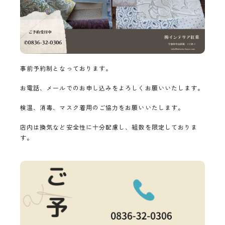
事前予約制となっております。
お電話、メールでのお申し込みをよろしくお願いいたします。
検温、消毒、マスク着用のご協力をお願いいたします。
店内は換気など安全性に十分配慮し、組数を限定しておりま
す。