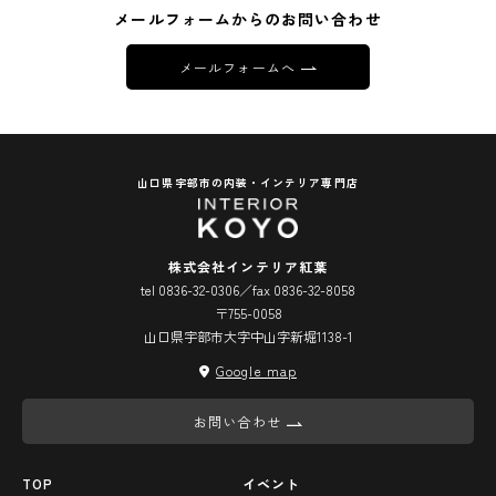
メールフォームからのお問い合わせ
メールフォームへ
山口県宇部市の内装・インテリア専門店
株式会社インテリア紅葉
tel 0836-32-0306／fax 0836-32-8058
〒755-0058
山口県宇部市大字中山字新堀1138-1
Google map
お問い合わせ
TOP
イベント