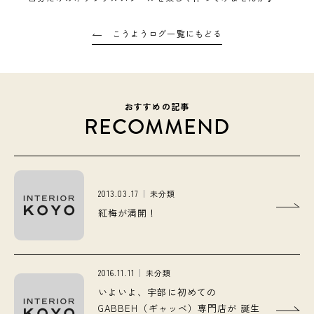
こうようログ一覧にもどる
おすすめの記事
RECOMMEND
2013.03.17
未分類
紅梅が満開！
2016.11.11
未分類
いよいよ、宇部に初めての
GABBEH（ギャッベ）専門店が 誕生