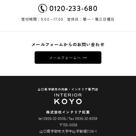
0120-233-680
受付時間：9:00－17:00 定休日：第一・第三日曜日
メールフォームからのお問い合わせ
メールフォームへ
山口県宇部市の内装・インテリア専門店
株式会社インテリア紅葉
tel 0836-32-0306／fax 0836-32-8058
〒755-0058
山口県宇部市大字中山字新堀1138-1