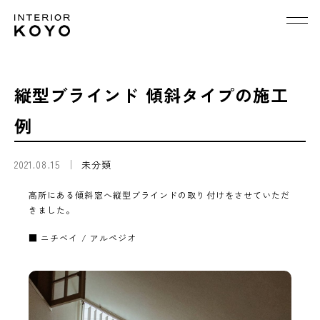
縦型ブラインド 傾斜タイプの施工
例
2021.08.15
未分類
高所にある傾斜窓へ縦型ブラインドの取り付けをさせていただ
きました。
■ ニチベイ / アルペジオ