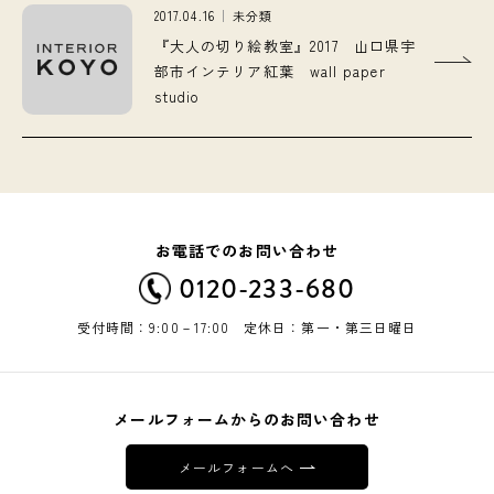
2017.04.16
未分類
『大人の切り絵教室』2017 山口県宇
部市インテリア紅葉 wall paper
studio
お電話でのお問い合わせ
0120-233-680
受付時間：9:00－17:00 定休日：第一・第三日曜日
メールフォームからのお問い合わせ
メールフォームへ