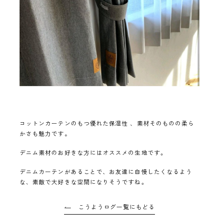
コットンカーテンのもつ優れた保湿性 、素材そのものの柔ら
かさも魅力です。
デニム素材のお好きな方にはオススメの生地です。
デニムカーテンがあることで、お友達に自慢したくなるよう
な、素敵で大好きな空間になりそうですね。
こうようログ一覧にもどる