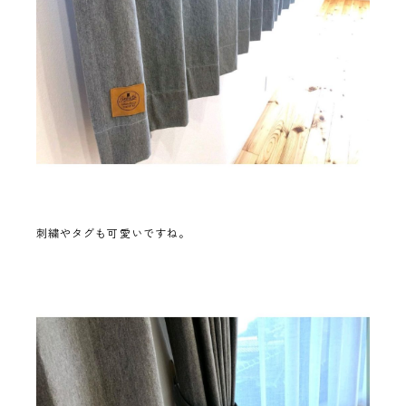
刺繍やタグも可愛いですね。