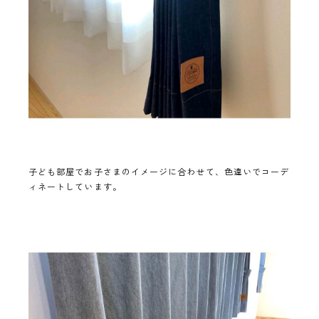
子ども部屋でお子さまのイメージに合わせて、色違いでコーデ
ィネートしています。