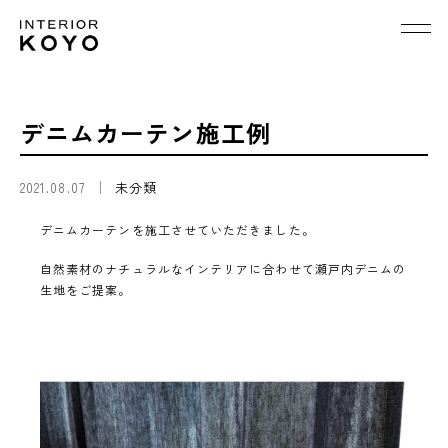
デニムカーテン施工例
2021.08.07
未分類
デニムカーテンを施工させていただきました。
自然素材のナチュラルなインテリアに合わせて瀬戸内デニムの
生地をご提案。