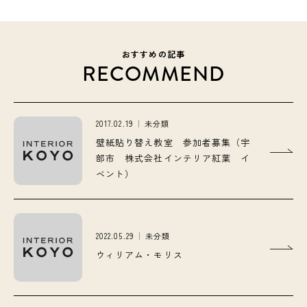
おすすめの記事
RECOMMEND
2017.02.19
未分類
壁紙貼り替え教室 参加者募集（宇
部市 株式会社インテリア紅葉 イ
ベント）
2022.05.29
未分類
ウィリアム・モリス