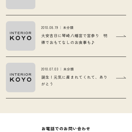
2010.08.19
未分類
大安吉日に琴崎八幡宮で宮参り 明
徳でおもてなしのお食事も♪
2010.07.03
未分類
誕生！元気に産まれてくれて、あり
がとう
お電話でのお問い合わせ