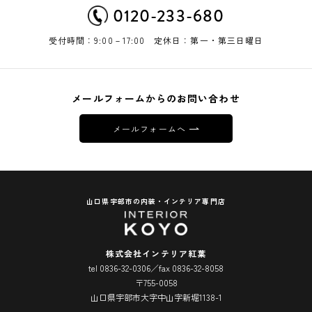
0120-233-680
受付時間：9:00－17:00 定休日：第一・第三日曜日
メールフォームからのお問い合わせ
メールフォームへ
山口県宇部市の内装・インテリア専門店
株式会社インテリア紅葉
tel 0836-32-0306／fax 0836-32-8058
〒755-0058
山口県宇部市大字中山字新堀1138-1