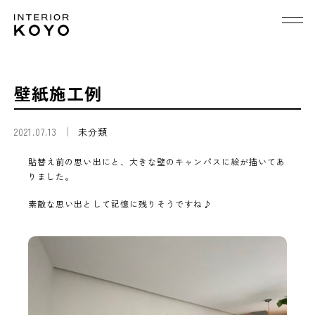
壁紙施工例
2021.07.13
未分類
貼替え前の思い出にと、大きな壁のキャンパスに絵が描いてあ
りました。
素敵な思い出として記憶に残りそうですね♪