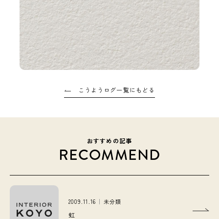
こうようログ一覧にもどる
おすすめの記事
RECOMMEND
2009.11.16
未分類
虹