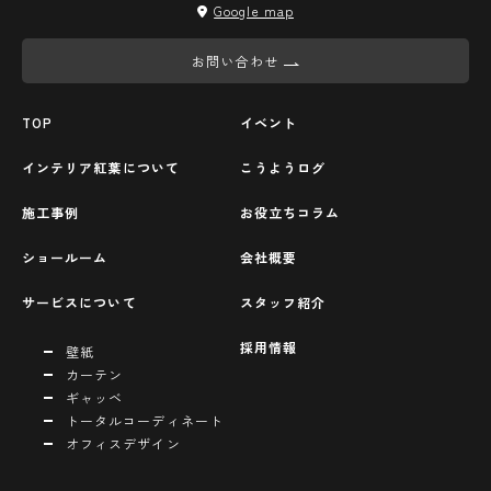
Google map
お問い合わせ
TOP
イベント
インテリア紅葉について
こうようログ
施工事例
お役立ちコラム
ショールーム
会社概要
サービスについて
スタッフ紹介
採用情報
壁紙
カーテン
ギャッベ
トータルコーディネート
オフィスデザイン