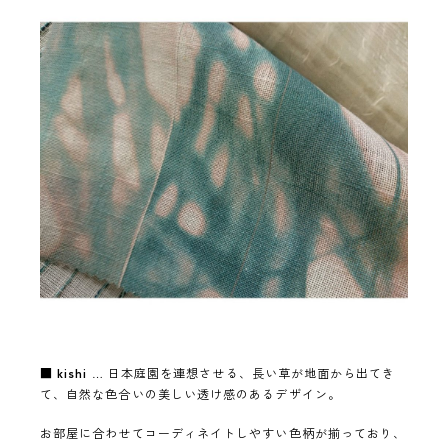
■
kishi
… 日本庭園を連想させる、長い草が地面から出てき
て、自然な色合いの美しい透け感のあるデザイン。
お部屋に合わせてコーディネイトしやすい色柄が揃っており、