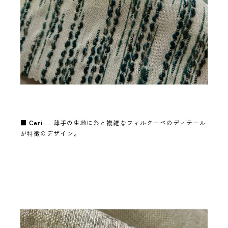
■
Ceri
… 薄手の生地に糸と複雑なフィルクーペのディテール
が特徴のデザイン。