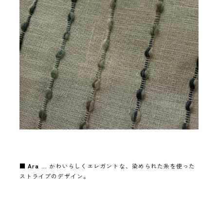
■
Ara
… かわいらしくエレガントな、染められた糸を使った
ストライプのデザイン。