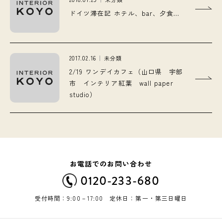
ドイツ滞在記 ホテル、bar、夕食…
2017.02.16
未分類
2/19 ワンデイカフェ（山口県 宇部
市 インテリア紅葉 wall paper
studio）
お電話でのお問い合わせ
0120-233-680
受付時間：9:00－17:00 定休日：第一・第三日曜日