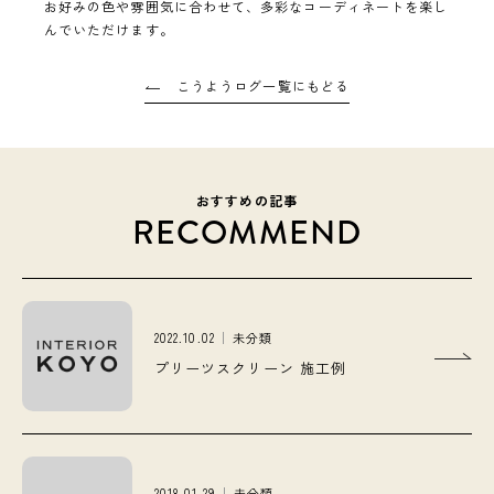
お好みの色や雰囲気に合わせて、多彩なコーディネートを楽し
んでいただけます。
こうようログ一覧にもどる
おすすめの記事
RECOMMEND
2022.10.02
未分類
プリーツスクリーン 施工例
2018.01.29
未分類