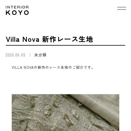
Villa Nova 新作レース生地
2020.09.05
未分類
VILLA NOVAの新作のレース生地のご紹介です。