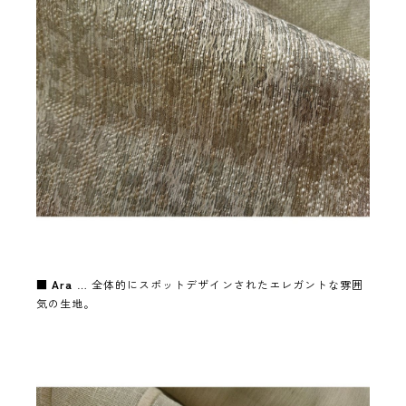
■
Ara
… 全体的にスポットデザインされたエレガントな雰囲
気の生地。