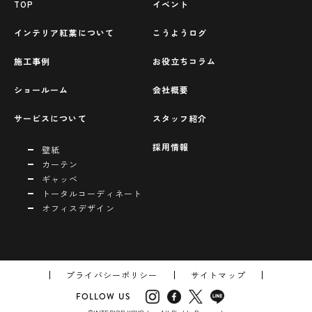
TOP
イベント
インテリア紅葉について
こうようログ
施工事例
お役立ちコラム
ショールーム
会社概要
サービスについて
スタッフ紹介
採用情報
壁紙
カーテン
ギャッベ
トータルコーディネート
オフィスデザイン
プライバシーポリシー
サイトマップ
FOLLOW US