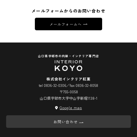
メールフォームからのお問い合わせ
メールフォームへ
山口県宇部市の内装・インテリア専門店
株式会社インテリア紅葉
tel 0836-32-0306／fax 0836-32-8058
〒755-0058
山口県宇部市大字中山字新堀1138-1
Google map
お問い合わせ