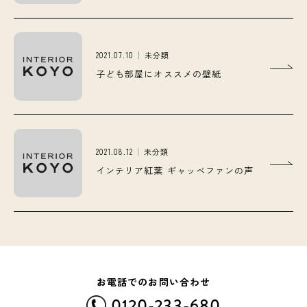
2021.07.10
未分類
子ども部屋にオススメの壁紙
2021.08.12
未分類
インテリア紅葉 ギャッベファンの声
お電話でのお問い合わせ
0120-233-680