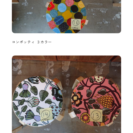
コンポッティ ３カラー