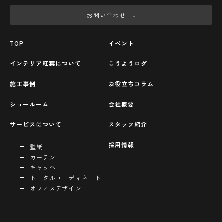
お問い合わせ
TOP
イベント
インテリア紅葉について
こうようログ
施工事例
お役立ちコラム
ショールーム
会社概要
サービスについて
スタッフ紹介
採用情報
壁紙
カーテン
ギャッベ
トータルコーディネート
オフィスデザイン