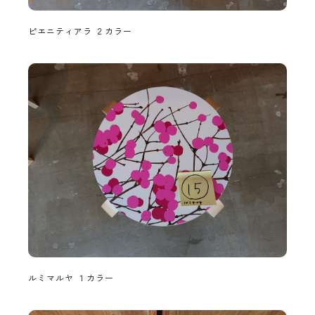
ピエニティアラ ２カラー
ルミマルヤ １カラー