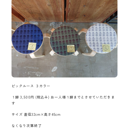
ピックルース ３カラー
１脚 3,500円 (税込み) お一人様１脚までとさせていただきま
す
サイズ 直径32cm×高さ45cm
なくなり次第終了