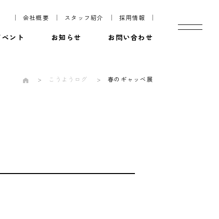
会社概要
スタッフ紹介
採用情報
イベント
お知らせ
お問い合わせ
こうようログ
春のギャッベ展