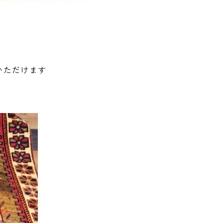
いただけます