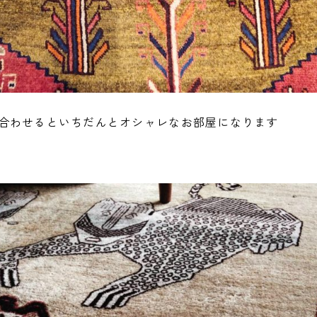
合わせるといちだんとオシャレなお部屋になります