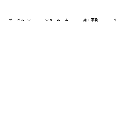
サービス
ショールーム
施工事例