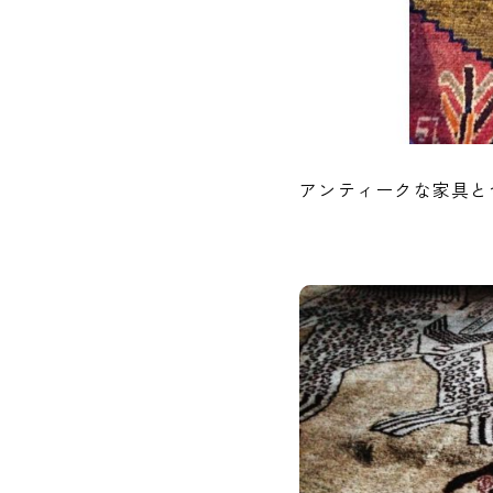
アンティークな家具と