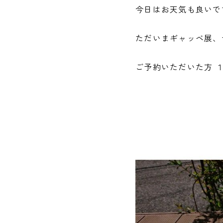
今日はお天気も良いで
ただいまギャッベ展、
ご予約いただいた方 １