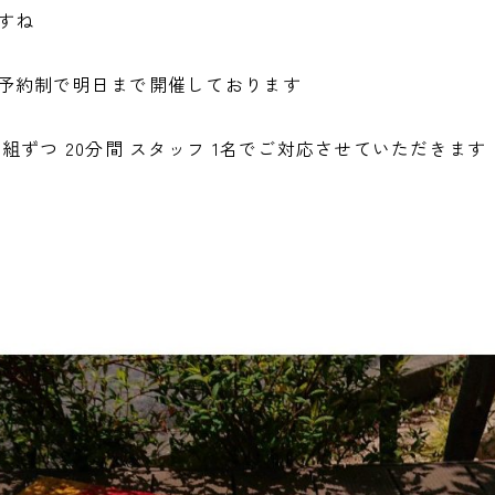
すね
予約制で明日まで開催しております
組ずつ 20分間 スタッフ 1名でご対応させていただきます