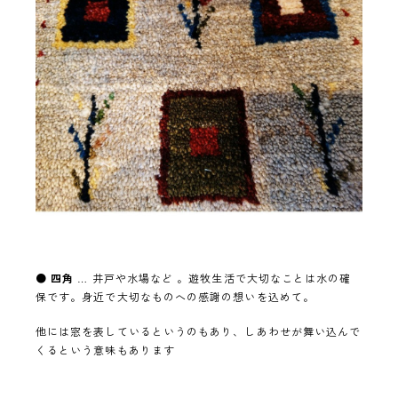
●
四角
… 井戸や水場など 。遊牧生活で大切なことは水の確
保です。身近で大切なものへの感謝の想いを込めて。
他には窓を表しているというのもあり、しあわせが舞い込んで
くるという意味もあります