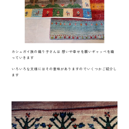
カシュガイ族の織り子さんは 想いや幸せを願いギャッベを織
っていきます
いろいろな文様にはその意味がありますのでいくつかご紹介し
ます