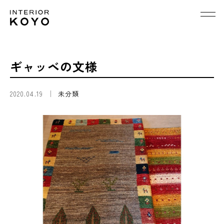
ギャッベの文様
2020.04.19
未分類