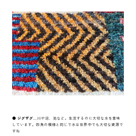
●
ジグザグ…
川や沼、池など。生活するのに大切な水を意味
しています。四角の模様と同じで水は世界中でも大切な資源で
すね