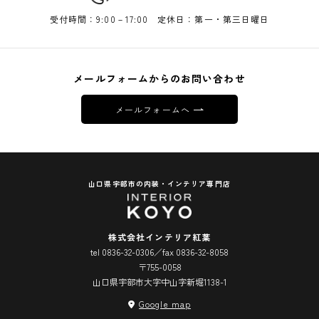
受付時間：9:00－17:00 定休日：第一・第三日曜日
メールフォームからのお問い合わせ
メールフォームへ
山口県宇部市の内装・インテリア専門店
株式会社インテリア紅葉
tel 0836-32-0306／fax 0836-32-8058
〒755-0058
山口県宇部市大字中山字新堀1138-1
Google map