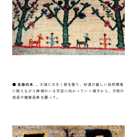
●
生命の木 …
大地に大きく根を張り、砂漠の厳しい自然環境
に耐えながら神様のいる天空に向かっていく様子から、子供の
成長や健康長寿を願って。