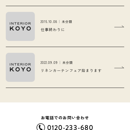
2015.10.08
未分類
仕事終わりに
2022.09.09
未分類
リネンカーテンフェア始まります
お電話でのお問い合わせ
0120-233-680