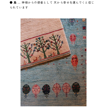
●
鳥 …
神様からの使者として 天から幸せを運んでくと信じ
られています