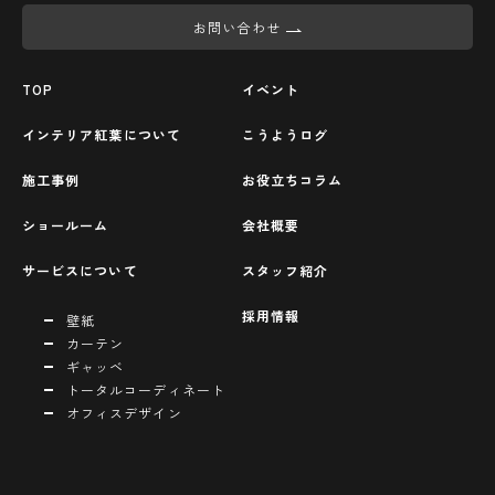
お問い合わせ
TOP
イベント
インテリア紅葉について
こうようログ
施工事例
お役立ちコラム
ショールーム
会社概要
サービスについて
スタッフ紹介
採用情報
壁紙
カーテン
ギャッベ
トータルコーディネート
オフィスデザイン