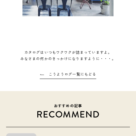
カタログはいつもワクワクが詰まっていますよ。
みなさまの何かのきっかけになりますように・・・。
こうようログ一覧にもどる
おすすめの記事
RECOMMEND