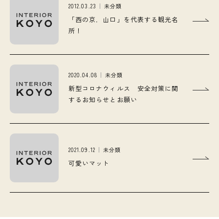
2012.03.23
未分類
「西の京．山口」を代表する観光名
所！
2020.04.08
未分類
新型コロナウィルス 安全対策に関
するお知らせとお願い
2021.09.12
未分類
可愛いマット