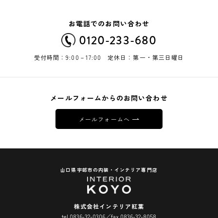
お電話でのお問い合わせ
0120-233-680
受付時間：9:00－17:00 定休日：第一・第三日曜日
メールフォームからのお問い合わせ
メールフォームへ
山口県宇部市の内装・インテリア専門店
株式会社インテリア紅葉
tel 0836-32-0306／fax 0836-32-8058