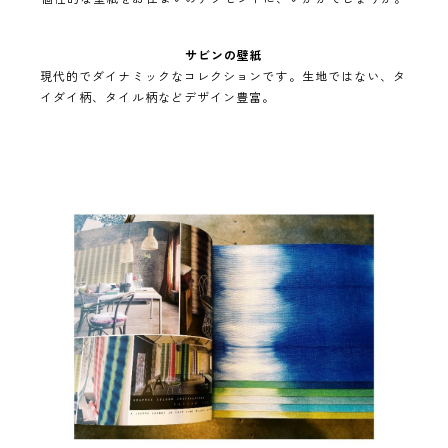
サビンの壁紙
現代的でダイナミックなコレクションです。生地ではない、タ
イダイ柄、タイル柄などデザイン豊富。