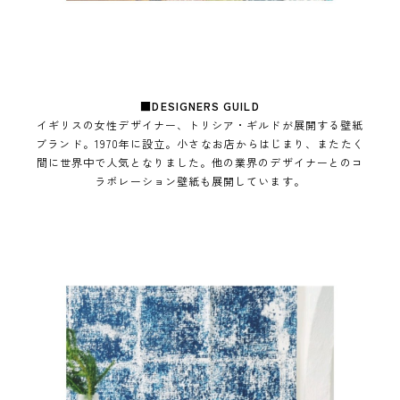
■
DESIGNERS GUILD
イギリスの女性デザイナー、トリシア・ギルドが展開する壁紙
ブランド。1970年に設立。小さなお店からはじまり、またたく
間に世界中で人気となりました。他の業界のデザイナーとのコ
ラボレーション壁紙も展開しています。